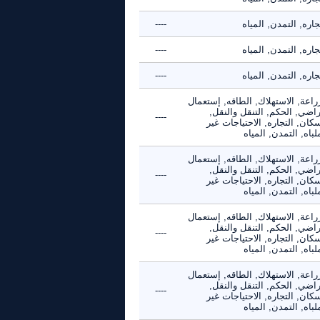
جاره, التمدن, المياه
----
جاره, التمدن, المياه
----
جاره, التمدن, المياه
----
راعة, الاستهلاك, الطاقه, إستعمال
راضي, الحكم, التنقل والنقل,
----
كان, التجاره, الاحتياجات غير
لباه, التمدن, المياه
راعة, الاستهلاك, الطاقه, إستعمال
راضي, الحكم, التنقل والنقل,
----
كان, التجاره, الاحتياجات غير
لباه, التمدن, المياه
راعة, الاستهلاك, الطاقه, إستعمال
راضي, الحكم, التنقل والنقل,
----
كان, التجاره, الاحتياجات غير
لباه, التمدن, المياه
راعة, الاستهلاك, الطاقه, إستعمال
راضي, الحكم, التنقل والنقل,
----
كان, التجاره, الاحتياجات غير
لباه, التمدن, المياه