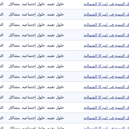
ك التنمية في اميركا الشمالية
حلول تقنيه, حلول إجتماعيه, مشاكل
الت
ك التنمية في اميركا الشمالية
حلول تقنيه, حلول إجتماعيه, مشاكل
الت
ك التنمية في اميركا الشمالية
حلول تقنيه, حلول إجتماعيه, مشاكل
الت
ك التنمية في اميركا الشمالية
حلول تقنيه, حلول إجتماعيه, مشاكل
الت
ك التنمية في اميركا الشمالية
حلول تقنيه, حلول إجتماعيه, مشاكل
الت
ك التنمية في اميركا الشمالية
حلول تقنيه, حلول إجتماعيه, مشاكل
الت
ك التنمية في اميركا الشمالية
حلول تقنيه, حلول إجتماعيه, مشاكل
الت
ك التنمية في اميركا الشمالية
حلول تقنيه, حلول إجتماعيه, مشاكل
الت
ك التنمية في اميركا الشمالية
حلول تقنيه, حلول إجتماعيه, مشاكل
الت
ك التنمية في اميركا الشمالية
حلول تقنيه, حلول إجتماعيه, مشاكل
الت
ك التنمية في اميركا الشمالية
حلول تقنيه, حلول إجتماعيه, مشاكل
الت
ك التنمية في اميركا الشمالية
حلول تقنيه, حلول إجتماعيه, مشاكل
الت
ك التنمية في اميركا الشمالية
حلول تقنيه, حلول إجتماعيه, مشاكل
الت