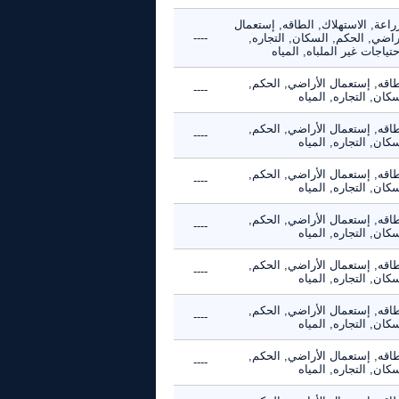
راعة, الاستهلاك, الطاقه, إستعمال
راضي, الحكم, السكان, التجاره,
----
حتياجات غير الملباه, المياه
طاقه, إستعمال الأراضي, الحكم,
----
كان, التجاره, المياه
طاقه, إستعمال الأراضي, الحكم,
----
كان, التجاره, المياه
طاقه, إستعمال الأراضي, الحكم,
----
كان, التجاره, المياه
طاقه, إستعمال الأراضي, الحكم,
----
كان, التجاره, المياه
طاقه, إستعمال الأراضي, الحكم,
----
كان, التجاره, المياه
طاقه, إستعمال الأراضي, الحكم,
----
كان, التجاره, المياه
طاقه, إستعمال الأراضي, الحكم,
----
كان, التجاره, المياه