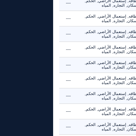
طاقه, إستعمال الأراضي, الحكم,
----
كان, التجاره, المياه
طاقه, إستعمال الأراضي, الحكم,
----
كان, التجاره, المياه
طاقه, إستعمال الأراضي, الحكم,
----
كان, التجاره, المياه
طاقه, إستعمال الأراضي, الحكم,
----
كان, التجاره, المياه
طاقه, إستعمال الأراضي, الحكم,
----
كان, التجاره, المياه
طاقه, إستعمال الأراضي, الحكم,
----
كان, التجاره, المياه
طاقه, إستعمال الأراضي, الحكم,
----
كان, التجاره, المياه
طاقه, إستعمال الأراضي, الحكم,
----
كان, التجاره, المياه
طاقه, إستعمال الأراضي, الحكم,
----
كان, التجاره, المياه