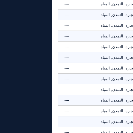
جاره, التمدن, المياه
----
جاره, التمدن, المياه
----
جاره, التمدن, المياه
----
جاره, التمدن, المياه
----
جاره, التمدن, المياه
----
جاره, التمدن, المياه
----
جاره, التمدن, المياه
----
جاره, التمدن, المياه
----
جاره, التمدن, المياه
----
جاره, التمدن, المياه
----
جاره, التمدن, المياه
----
جاره, التمدن, المياه
----
جاره, التمدن, المياه
----