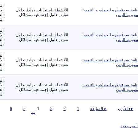
الز
نامج سوقوطره للحمايه و التنميه:
الأنشطة, استجابات دولية, حلول
الأ
هورية اليمن
تقنيه, حلول إجتماعيه, مشاكل
الس
الم
الز
نامج سوقوطره للحمايه و التنميه:
الأنشطة, استجابات دولية, حلول
الأ
هورية اليمن
تقنيه, حلول إجتماعيه, مشاكل
الس
الم
الز
نامج سوقوطره للحمايه و التنميه:
الأنشطة, استجابات دولية, حلول
الأ
هورية اليمن
تقنيه, حلول إجتماعيه, مشاكل
الس
الم
الز
نامج سوقوطره للحمايه و التنميه:
الأنشطة, استجابات دولية, حلول
الأ
هورية اليمن
تقنيه, حلول إجتماعيه, مشاكل
الس
الم
صفحات
▸▸ الأولى
▸ السابقة
1
2
3
4
5
6
◂◂
أ من جديد