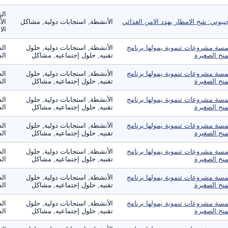
الز
يبوتي: شح الامطار يهدد الامن الغذائي
الأنشطة, استجابات دولية, مشاكل
الأ
الا
سة مشروعات تنموية يمولها برنامج
الأنشطة, استجابات دولية, حلول
ال
منح الصغيرة
تقنيه, حلول إجتماعيه, مشاكل
الس
سة مشروعات تنموية يمولها برنامج
الأنشطة, استجابات دولية, حلول
ال
منح الصغيرة
تقنيه, حلول إجتماعيه, مشاكل
الس
سة مشروعات تنموية يمولها برنامج
الأنشطة, استجابات دولية, حلول
ال
منح الصغيرة
تقنيه, حلول إجتماعيه, مشاكل
الس
سة مشروعات تنموية يمولها برنامج
الأنشطة, استجابات دولية, حلول
ال
منح الصغيرة
تقنيه, حلول إجتماعيه, مشاكل
الس
سة مشروعات تنموية يمولها برنامج
الأنشطة, استجابات دولية, حلول
ال
منح الصغيرة
تقنيه, حلول إجتماعيه, مشاكل
الس
سة مشروعات تنموية يمولها برنامج
الأنشطة, استجابات دولية, حلول
ال
منح الصغيرة
تقنيه, حلول إجتماعيه, مشاكل
الس
سة مشروعات تنموية يمولها برنامج
الأنشطة, استجابات دولية, حلول
ال
منح الصغيرة
تقنيه, حلول إجتماعيه, مشاكل
الس