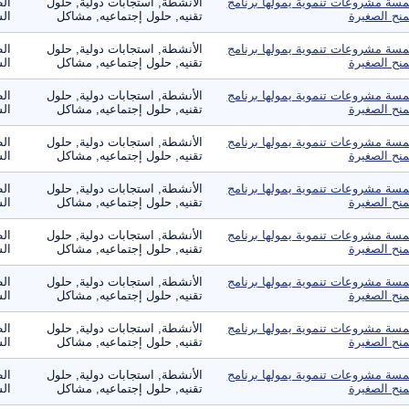
سة مشروعات تنموية يمولها برنامج
الأنشطة, استجابات دولية, حلول
ال
منح الصغيرة
تقنيه, حلول إجتماعيه, مشاكل
الس
سة مشروعات تنموية يمولها برنامج
الأنشطة, استجابات دولية, حلول
ال
منح الصغيرة
تقنيه, حلول إجتماعيه, مشاكل
الس
سة مشروعات تنموية يمولها برنامج
الأنشطة, استجابات دولية, حلول
ال
منح الصغيرة
تقنيه, حلول إجتماعيه, مشاكل
الس
سة مشروعات تنموية يمولها برنامج
الأنشطة, استجابات دولية, حلول
ال
منح الصغيرة
تقنيه, حلول إجتماعيه, مشاكل
الس
سة مشروعات تنموية يمولها برنامج
الأنشطة, استجابات دولية, حلول
ال
منح الصغيرة
تقنيه, حلول إجتماعيه, مشاكل
الس
سة مشروعات تنموية يمولها برنامج
الأنشطة, استجابات دولية, حلول
ال
منح الصغيرة
تقنيه, حلول إجتماعيه, مشاكل
الس
سة مشروعات تنموية يمولها برنامج
الأنشطة, استجابات دولية, حلول
ال
منح الصغيرة
تقنيه, حلول إجتماعيه, مشاكل
الس
سة مشروعات تنموية يمولها برنامج
الأنشطة, استجابات دولية, حلول
ال
منح الصغيرة
تقنيه, حلول إجتماعيه, مشاكل
الس
سة مشروعات تنموية يمولها برنامج
الأنشطة, استجابات دولية, حلول
ال
منح الصغيرة
تقنيه, حلول إجتماعيه, مشاكل
الس