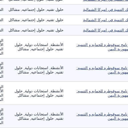
ك التنمية في اميركا الشمالية
حلول تقنيه, حلول إجتماعيه, مشاكل
الت
ك التنمية في اميركا الشمالية
حلول تقنيه, حلول إجتماعيه, مشاكل
الت
ك التنمية في اميركا الشمالية
حلول تقنيه, حلول إجتماعيه, مشاكل
الت
الز
نامج سوقوطره للحمايه و التنميه:
الأنشطة, استجابات دولية, حلول
الأ
هورية اليمن
تقنيه, حلول إجتماعيه, مشاكل
الس
الم
الز
نامج سوقوطره للحمايه و التنميه:
الأنشطة, استجابات دولية, حلول
الأ
هورية اليمن
تقنيه, حلول إجتماعيه, مشاكل
الس
الم
الز
نامج سوقوطره للحمايه و التنميه:
الأنشطة, استجابات دولية, حلول
الأ
هورية اليمن
تقنيه, حلول إجتماعيه, مشاكل
الس
الم
الز
نامج سوقوطره للحمايه و التنميه:
الأنشطة, استجابات دولية, حلول
الأ
هورية اليمن
تقنيه, حلول إجتماعيه, مشاكل
الس
الم