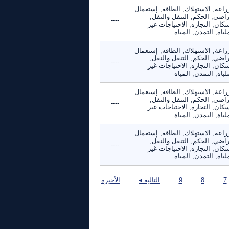
راعة, الاستهلاك, الطاقه, إستعمال
راضي, الحكم, التنقل والنقل,
----
كان, التجاره, الاحتياجات غير
لباه, التمدن, المياه
راعة, الاستهلاك, الطاقه, إستعمال
راضي, الحكم, التنقل والنقل,
----
كان, التجاره, الاحتياجات غير
لباه, التمدن, المياه
راعة, الاستهلاك, الطاقه, إستعمال
راضي, الحكم, التنقل والنقل,
----
كان, التجاره, الاحتياجات غير
لباه, التمدن, المياه
راعة, الاستهلاك, الطاقه, إستعمال
راضي, الحكم, التنقل والنقل,
----
كان, التجاره, الاحتياجات غير
لباه, التمدن, المياه
7
8
9
التالية ◂
الأخيرة