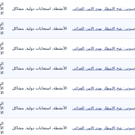
الز
يبوتي: شح الامطار يهدد الامن الغذائي
الأنشطة, استجابات دولية, مشاكل
الأ
الا
الز
يبوتي: شح الامطار يهدد الامن الغذائي
الأنشطة, استجابات دولية, مشاكل
الأ
الا
الز
يبوتي: شح الامطار يهدد الامن الغذائي
الأنشطة, استجابات دولية, مشاكل
الأ
الا
الز
يبوتي: شح الامطار يهدد الامن الغذائي
الأنشطة, استجابات دولية, مشاكل
الأ
الا
الز
يبوتي: شح الامطار يهدد الامن الغذائي
الأنشطة, استجابات دولية, مشاكل
الأ
الا
الز
يبوتي: شح الامطار يهدد الامن الغذائي
الأنشطة, استجابات دولية, مشاكل
الأ
الا
الز
يبوتي: شح الامطار يهدد الامن الغذائي
الأنشطة, استجابات دولية, مشاكل
الأ
الا