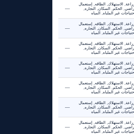
راعة, الاستهلاك, الطاقه, إستعمال
راضي, الحكم, السكان, التجاره,
----
حتياجات غير الملباه, المياه
راعة, الاستهلاك, الطاقه, إستعمال
راضي, الحكم, السكان, التجاره,
----
حتياجات غير الملباه, المياه
راعة, الاستهلاك, الطاقه, إستعمال
راضي, الحكم, السكان, التجاره,
----
حتياجات غير الملباه, المياه
راعة, الاستهلاك, الطاقه, إستعمال
راضي, الحكم, السكان, التجاره,
----
حتياجات غير الملباه, المياه
راعة, الاستهلاك, الطاقه, إستعمال
راضي, الحكم, السكان, التجاره,
----
حتياجات غير الملباه, المياه
راعة, الاستهلاك, الطاقه, إستعمال
راضي, الحكم, السكان, التجاره,
----
حتياجات غير الملباه, المياه
راعة, الاستهلاك, الطاقه, إستعمال
راضي, الحكم, السكان, التجاره,
----
حتياجات غير الملباه, المياه