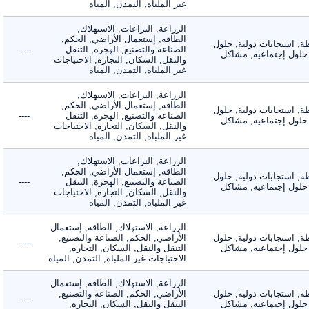
غير الملباه, التمدن, المياه
الزراعة, النزاعات, الاستهلاك,
الطاقه, إستعمال الأراضي, الحكم,
 استجابات دولية, حلول
الصناعة والتصنيع, الهجرة, التنقل
----
لول إجتماعيه, مشاكل
والنقل, السكان, التجاره, الاحتياجات
غير الملباه, التمدن, المياه
الزراعة, النزاعات, الاستهلاك,
الطاقه, إستعمال الأراضي, الحكم,
 استجابات دولية, حلول
الصناعة والتصنيع, الهجرة, التنقل
----
لول إجتماعيه, مشاكل
والنقل, السكان, التجاره, الاحتياجات
غير الملباه, التمدن, المياه
الزراعة, النزاعات, الاستهلاك,
الطاقه, إستعمال الأراضي, الحكم,
 استجابات دولية, حلول
الصناعة والتصنيع, الهجرة, التنقل
----
لول إجتماعيه, مشاكل
والنقل, السكان, التجاره, الاحتياجات
غير الملباه, التمدن, المياه
الزراعة, الاستهلاك, الطاقه, إستعمال
 استجابات دولية, حلول
الأراضي, الحكم, الصناعة والتصنيع,
----
لول إجتماعيه, مشاكل
التنقل والنقل, السكان, التجاره,
الاحتياجات غير الملباه, التمدن, المياه
الزراعة, الاستهلاك, الطاقه, إستعمال
 استجابات دولية, حلول
الأراضي, الحكم, الصناعة والتصنيع,
----
لول إجتماعيه, مشاكل
التنقل والنقل, السكان, التجاره,