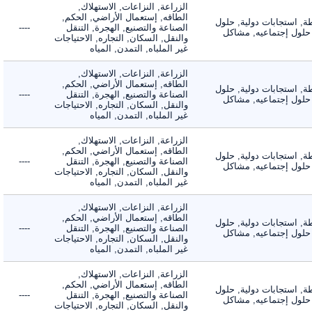
الزراعة, النزاعات, الاستهلاك,
الطاقه, إستعمال الأراضي, الحكم,
 استجابات دولية, حلول
الصناعة والتصنيع, الهجرة, التنقل
----
لول إجتماعيه, مشاكل
والنقل, السكان, التجاره, الاحتياجات
غير الملباه, التمدن, المياه
الزراعة, النزاعات, الاستهلاك,
الطاقه, إستعمال الأراضي, الحكم,
 استجابات دولية, حلول
الصناعة والتصنيع, الهجرة, التنقل
----
لول إجتماعيه, مشاكل
والنقل, السكان, التجاره, الاحتياجات
غير الملباه, التمدن, المياه
الزراعة, النزاعات, الاستهلاك,
الطاقه, إستعمال الأراضي, الحكم,
 استجابات دولية, حلول
الصناعة والتصنيع, الهجرة, التنقل
----
لول إجتماعيه, مشاكل
والنقل, السكان, التجاره, الاحتياجات
غير الملباه, التمدن, المياه
الزراعة, النزاعات, الاستهلاك,
الطاقه, إستعمال الأراضي, الحكم,
 استجابات دولية, حلول
الصناعة والتصنيع, الهجرة, التنقل
----
لول إجتماعيه, مشاكل
والنقل, السكان, التجاره, الاحتياجات
غير الملباه, التمدن, المياه
الزراعة, النزاعات, الاستهلاك,
الطاقه, إستعمال الأراضي, الحكم,
 استجابات دولية, حلول
الصناعة والتصنيع, الهجرة, التنقل
----
لول إجتماعيه, مشاكل
والنقل, السكان, التجاره, الاحتياجات