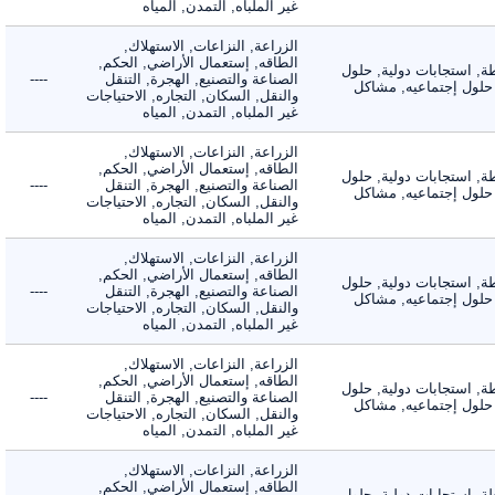
غير الملباه, التمدن, المياه
الزراعة, النزاعات, الاستهلاك,
الطاقه, إستعمال الأراضي, الحكم,
 استجابات دولية, حلول
الصناعة والتصنيع, الهجرة, التنقل
----
لول إجتماعيه, مشاكل
والنقل, السكان, التجاره, الاحتياجات
غير الملباه, التمدن, المياه
الزراعة, النزاعات, الاستهلاك,
الطاقه, إستعمال الأراضي, الحكم,
 استجابات دولية, حلول
الصناعة والتصنيع, الهجرة, التنقل
----
لول إجتماعيه, مشاكل
والنقل, السكان, التجاره, الاحتياجات
غير الملباه, التمدن, المياه
الزراعة, النزاعات, الاستهلاك,
الطاقه, إستعمال الأراضي, الحكم,
 استجابات دولية, حلول
الصناعة والتصنيع, الهجرة, التنقل
----
لول إجتماعيه, مشاكل
والنقل, السكان, التجاره, الاحتياجات
غير الملباه, التمدن, المياه
الزراعة, النزاعات, الاستهلاك,
الطاقه, إستعمال الأراضي, الحكم,
 استجابات دولية, حلول
الصناعة والتصنيع, الهجرة, التنقل
----
لول إجتماعيه, مشاكل
والنقل, السكان, التجاره, الاحتياجات
غير الملباه, التمدن, المياه
الزراعة, النزاعات, الاستهلاك,
الطاقه, إستعمال الأراضي, الحكم,
 استجابات دولية, حلول