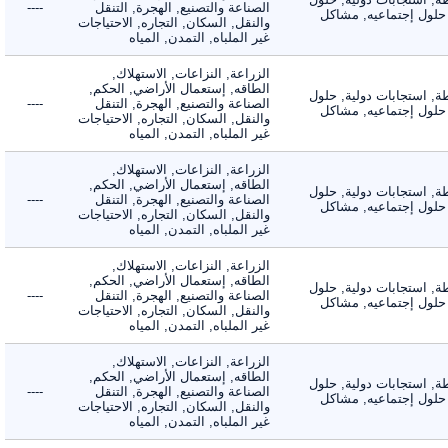
الصناعة والتصنيع, الهجرة, التنقل
----
لول إجتماعيه, مشاكل
والنقل, السكان, التجاره, الاحتياجات
غير الملباه, التمدن, المياه
الزراعة, النزاعات, الاستهلاك,
الطاقه, إستعمال الأراضي, الحكم,
 استجابات دولية, حلول
الصناعة والتصنيع, الهجرة, التنقل
----
لول إجتماعيه, مشاكل
والنقل, السكان, التجاره, الاحتياجات
غير الملباه, التمدن, المياه
الزراعة, النزاعات, الاستهلاك,
الطاقه, إستعمال الأراضي, الحكم,
 استجابات دولية, حلول
الصناعة والتصنيع, الهجرة, التنقل
----
لول إجتماعيه, مشاكل
والنقل, السكان, التجاره, الاحتياجات
غير الملباه, التمدن, المياه
الزراعة, النزاعات, الاستهلاك,
الطاقه, إستعمال الأراضي, الحكم,
 استجابات دولية, حلول
الصناعة والتصنيع, الهجرة, التنقل
----
لول إجتماعيه, مشاكل
والنقل, السكان, التجاره, الاحتياجات
غير الملباه, التمدن, المياه
الزراعة, النزاعات, الاستهلاك,
الطاقه, إستعمال الأراضي, الحكم,
 استجابات دولية, حلول
الصناعة والتصنيع, الهجرة, التنقل
----
لول إجتماعيه, مشاكل
والنقل, السكان, التجاره, الاحتياجات
غير الملباه, التمدن, المياه