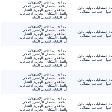
الزراعة, النزاعات, الاستهلاك,
الطاقه, إستعمال الأراضي, الحكم,
 استجابات دولية, حلول
الصناعة والتصنيع, الهجرة, التنقل
----
لول إجتماعيه, مشاكل
والنقل, السكان, التجاره, الاحتياجات
غير الملباه, التمدن, المياه
الزراعة, النزاعات, الاستهلاك,
الطاقه, إستعمال الأراضي, الحكم,
 استجابات دولية, حلول
الصناعة والتصنيع, الهجرة, التنقل
----
لول إجتماعيه, مشاكل
والنقل, السكان, التجاره, الاحتياجات
غير الملباه, التمدن, المياه
الزراعة, النزاعات, الاستهلاك,
الطاقه, إستعمال الأراضي, الحكم,
 استجابات دولية, حلول
الصناعة والتصنيع, الهجرة, التنقل
----
لول إجتماعيه, مشاكل
والنقل, السكان, التجاره, الاحتياجات
غير الملباه, التمدن, المياه
الزراعة, النزاعات, الاستهلاك,
الطاقه, إستعمال الأراضي, الحكم,
 استجابات دولية, حلول
الصناعة والتصنيع, الهجرة, التنقل
----
لول إجتماعيه, مشاكل
والنقل, السكان, التجاره, الاحتياجات
غير الملباه, التمدن, المياه
الزراعة, النزاعات, الاستهلاك,
الطاقه, إستعمال الأراضي, الحكم,
 استجابات دولية, حلول
الصناعة والتصنيع, الهجرة, التنقل
----
لول إجتماعيه, مشاكل
والنقل, السكان, التجاره, الاحتياجات