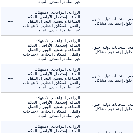
غير الملباه, التمدن, المياه
الزراعة, النزاعات, الاستهلاك,
الطاقه, إستعمال الأراضي, الحكم,
 استجابات دولية, حلول
الصناعة والتصنيع, الهجرة, التنقل
----
لول إجتماعيه, مشاكل
والنقل, السكان, التجاره, الاحتياجات
غير الملباه, التمدن, المياه
الزراعة, النزاعات, الاستهلاك,
الطاقه, إستعمال الأراضي, الحكم,
 استجابات دولية, حلول
الصناعة والتصنيع, الهجرة, التنقل
----
لول إجتماعيه, مشاكل
والنقل, السكان, التجاره, الاحتياجات
غير الملباه, التمدن, المياه
الزراعة, النزاعات, الاستهلاك,
الطاقه, إستعمال الأراضي, الحكم,
 استجابات دولية, حلول
الصناعة والتصنيع, الهجرة, التنقل
----
لول إجتماعيه, مشاكل
والنقل, السكان, التجاره, الاحتياجات
غير الملباه, التمدن, المياه
الزراعة, النزاعات, الاستهلاك,
الطاقه, إستعمال الأراضي, الحكم,
 استجابات دولية, حلول
الصناعة والتصنيع, الهجرة, التنقل
----
لول إجتماعيه, مشاكل
والنقل, السكان, التجاره, الاحتياجات
غير الملباه, التمدن, المياه
الزراعة, النزاعات, الاستهلاك,
الطاقه, إستعمال الأراضي, الحكم,
 استجابات دولية, حلول