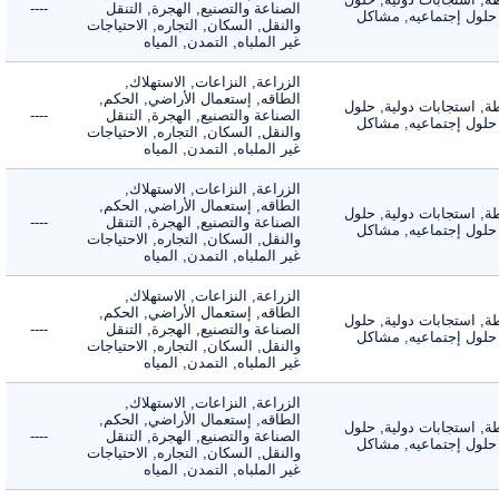
الصناعة والتصنيع, الهجرة, التنقل
----
لول إجتماعيه, مشاكل
والنقل, السكان, التجاره, الاحتياجات
غير الملباه, التمدن, المياه
الزراعة, النزاعات, الاستهلاك,
الطاقه, إستعمال الأراضي, الحكم,
 استجابات دولية, حلول
الصناعة والتصنيع, الهجرة, التنقل
----
لول إجتماعيه, مشاكل
والنقل, السكان, التجاره, الاحتياجات
غير الملباه, التمدن, المياه
الزراعة, النزاعات, الاستهلاك,
الطاقه, إستعمال الأراضي, الحكم,
 استجابات دولية, حلول
الصناعة والتصنيع, الهجرة, التنقل
----
لول إجتماعيه, مشاكل
والنقل, السكان, التجاره, الاحتياجات
غير الملباه, التمدن, المياه
الزراعة, النزاعات, الاستهلاك,
الطاقه, إستعمال الأراضي, الحكم,
 استجابات دولية, حلول
الصناعة والتصنيع, الهجرة, التنقل
----
لول إجتماعيه, مشاكل
والنقل, السكان, التجاره, الاحتياجات
غير الملباه, التمدن, المياه
الزراعة, النزاعات, الاستهلاك,
الطاقه, إستعمال الأراضي, الحكم,
 استجابات دولية, حلول
الصناعة والتصنيع, الهجرة, التنقل
----
لول إجتماعيه, مشاكل
والنقل, السكان, التجاره, الاحتياجات
غير الملباه, التمدن, المياه