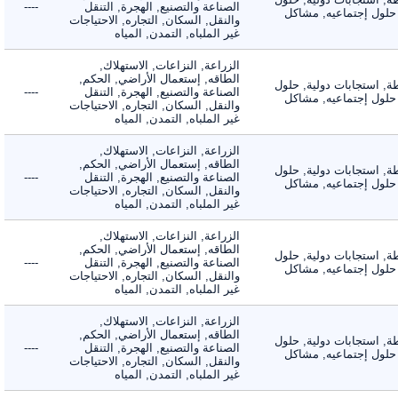
الصناعة والتصنيع, الهجرة, التنقل
----
لول إجتماعيه, مشاكل
والنقل, السكان, التجاره, الاحتياجات
غير الملباه, التمدن, المياه
الزراعة, النزاعات, الاستهلاك,
الطاقه, إستعمال الأراضي, الحكم,
 استجابات دولية, حلول
الصناعة والتصنيع, الهجرة, التنقل
----
لول إجتماعيه, مشاكل
والنقل, السكان, التجاره, الاحتياجات
غير الملباه, التمدن, المياه
الزراعة, النزاعات, الاستهلاك,
الطاقه, إستعمال الأراضي, الحكم,
 استجابات دولية, حلول
الصناعة والتصنيع, الهجرة, التنقل
----
لول إجتماعيه, مشاكل
والنقل, السكان, التجاره, الاحتياجات
غير الملباه, التمدن, المياه
الزراعة, النزاعات, الاستهلاك,
الطاقه, إستعمال الأراضي, الحكم,
 استجابات دولية, حلول
الصناعة والتصنيع, الهجرة, التنقل
----
لول إجتماعيه, مشاكل
والنقل, السكان, التجاره, الاحتياجات
غير الملباه, التمدن, المياه
الزراعة, النزاعات, الاستهلاك,
الطاقه, إستعمال الأراضي, الحكم,
 استجابات دولية, حلول
الصناعة والتصنيع, الهجرة, التنقل
----
لول إجتماعيه, مشاكل
والنقل, السكان, التجاره, الاحتياجات
غير الملباه, التمدن, المياه