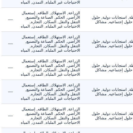
الاحتياجات غير الملباه, التمدن, المياه
الزراعة, الاستهلاك, الطاقه, إستعمال
 استجابات دولية, حلول
الأراضي, الحكم, الصناعة والتصنيع,
----
لول إجتماعيه, مشاكل
التنقل والنقل, السكان, التجاره,
الاحتياجات غير الملباه, التمدن, المياه
الزراعة, الاستهلاك, الطاقه, إستعمال
 استجابات دولية, حلول
الأراضي, الحكم, الصناعة والتصنيع,
----
لول إجتماعيه, مشاكل
التنقل والنقل, السكان, التجاره,
الاحتياجات غير الملباه, التمدن, المياه
الزراعة, الاستهلاك, الطاقه, إستعمال
 استجابات دولية, حلول
الأراضي, الحكم, الصناعة والتصنيع,
----
لول إجتماعيه, مشاكل
التنقل والنقل, السكان, التجاره,
الاحتياجات غير الملباه, التمدن, المياه
الزراعة, الاستهلاك, الطاقه, إستعمال
 استجابات دولية, حلول
الأراضي, الحكم, الصناعة والتصنيع,
----
لول إجتماعيه, مشاكل
التنقل والنقل, السكان, التجاره,
الاحتياجات غير الملباه, التمدن, المياه
الزراعة, الاستهلاك, الطاقه, إستعمال
 استجابات دولية, حلول
الأراضي, الحكم, الصناعة والتصنيع,
----
لول إجتماعيه, مشاكل
التنقل والنقل, السكان, التجاره,
الاحتياجات غير الملباه, التمدن, المياه