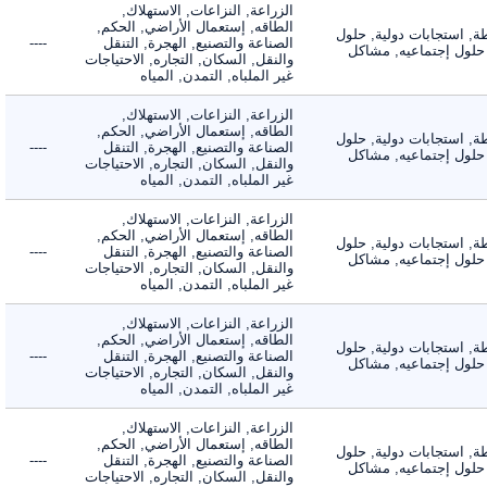
الزراعة, النزاعات, الاستهلاك,
الطاقه, إستعمال الأراضي, الحكم,
 استجابات دولية, حلول
الصناعة والتصنيع, الهجرة, التنقل
----
لول إجتماعيه, مشاكل
والنقل, السكان, التجاره, الاحتياجات
غير الملباه, التمدن, المياه
الزراعة, النزاعات, الاستهلاك,
الطاقه, إستعمال الأراضي, الحكم,
 استجابات دولية, حلول
الصناعة والتصنيع, الهجرة, التنقل
----
لول إجتماعيه, مشاكل
والنقل, السكان, التجاره, الاحتياجات
غير الملباه, التمدن, المياه
الزراعة, النزاعات, الاستهلاك,
الطاقه, إستعمال الأراضي, الحكم,
 استجابات دولية, حلول
الصناعة والتصنيع, الهجرة, التنقل
----
لول إجتماعيه, مشاكل
والنقل, السكان, التجاره, الاحتياجات
غير الملباه, التمدن, المياه
الزراعة, النزاعات, الاستهلاك,
الطاقه, إستعمال الأراضي, الحكم,
 استجابات دولية, حلول
الصناعة والتصنيع, الهجرة, التنقل
----
لول إجتماعيه, مشاكل
والنقل, السكان, التجاره, الاحتياجات
غير الملباه, التمدن, المياه
الزراعة, النزاعات, الاستهلاك,
الطاقه, إستعمال الأراضي, الحكم,
 استجابات دولية, حلول
الصناعة والتصنيع, الهجرة, التنقل
----
لول إجتماعيه, مشاكل
والنقل, السكان, التجاره, الاحتياجات