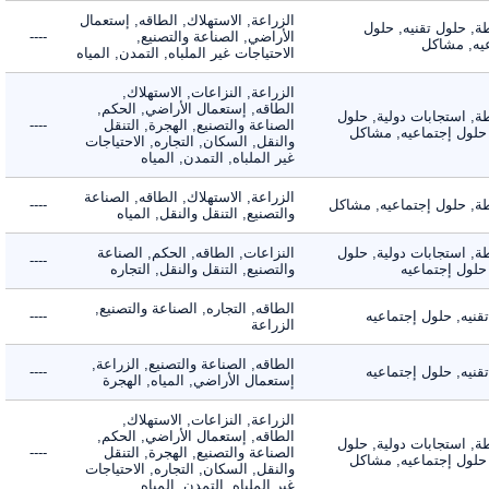
الزراعة, الاستهلاك, الطاقه, إستعمال
 حلول تقنيه, حلول
الأراضي, الصناعة والتصنيع,
----
, مشاكل
الاحتياجات غير الملباه, التمدن, المياه
الزراعة, النزاعات, الاستهلاك,
الطاقه, إستعمال الأراضي, الحكم,
 استجابات دولية, حلول
الصناعة والتصنيع, الهجرة, التنقل
----
لول إجتماعيه, مشاكل
والنقل, السكان, التجاره, الاحتياجات
غير الملباه, التمدن, المياه
الزراعة, الاستهلاك, الطاقه, الصناعة
 حلول إجتماعيه, مشاكل
----
والتصنيع, التنقل والنقل, المياه
 استجابات دولية, حلول
النزاعات, الطاقه, الحكم, الصناعة
----
ول إجتماعيه
والتصنيع, التنقل والنقل, التجاره
الطاقه, التجاره, الصناعة والتصنيع,
ه, حلول إجتماعيه
----
الزراعة
الطاقه, الصناعة والتصنيع, الزراعة,
ه, حلول إجتماعيه
----
إستعمال الأراضي, المياه, الهجرة
الزراعة, النزاعات, الاستهلاك,
الطاقه, إستعمال الأراضي, الحكم,
 استجابات دولية, حلول
الصناعة والتصنيع, الهجرة, التنقل
----
لول إجتماعيه, مشاكل
والنقل, السكان, التجاره, الاحتياجات
غير الملباه, التمدن, المياه