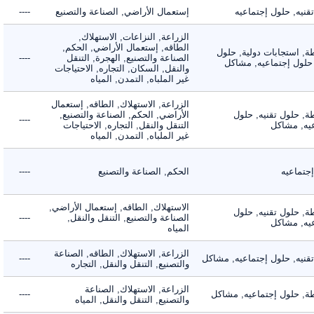
ه, حلول إجتماعيه
إستعمال الأراضي, الصناعة والتصنيع
----
الزراعة, النزاعات, الاستهلاك,
الطاقه, إستعمال الأراضي, الحكم,
 استجابات دولية, حلول
الصناعة والتصنيع, الهجرة, التنقل
----
لول إجتماعيه, مشاكل
والنقل, السكان, التجاره, الاحتياجات
غير الملباه, التمدن, المياه
الزراعة, الاستهلاك, الطاقه, إستعمال
 حلول تقنيه, حلول
الأراضي, الحكم, الصناعة والتصنيع,
----
, مشاكل
التنقل والنقل, التجاره, الاحتياجات
غير الملباه, التمدن, المياه
ماعيه
الحكم, الصناعة والتصنيع
----
الاستهلاك, الطاقه, إستعمال الأراضي,
 حلول تقنيه, حلول
الصناعة والتصنيع, التنقل والنقل,
----
, مشاكل
المياه
الزراعة, الاستهلاك, الطاقه, الصناعة
يه, حلول إجتماعيه, مشاكل
----
والتصنيع, التنقل والنقل, التجاره
الزراعة, الاستهلاك, الصناعة
 حلول إجتماعيه, مشاكل
----
والتصنيع, التنقل والنقل, المياه