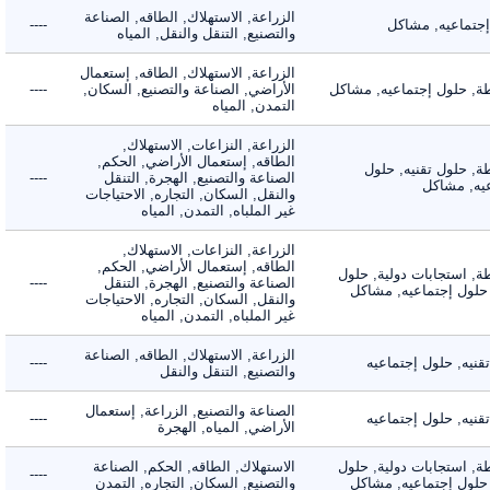
الزراعة, الاستهلاك, الطاقه, الصناعة
ماعيه, مشاكل
----
والتصنيع, التنقل والنقل, المياه
الزراعة, الاستهلاك, الطاقه, إستعمال
 حلول إجتماعيه, مشاكل
الأراضي, الصناعة والتصنيع, السكان,
----
التمدن, المياه
الزراعة, النزاعات, الاستهلاك,
الطاقه, إستعمال الأراضي, الحكم,
 حلول تقنيه, حلول
الصناعة والتصنيع, الهجرة, التنقل
----
, مشاكل
والنقل, السكان, التجاره, الاحتياجات
غير الملباه, التمدن, المياه
الزراعة, النزاعات, الاستهلاك,
الطاقه, إستعمال الأراضي, الحكم,
 استجابات دولية, حلول
الصناعة والتصنيع, الهجرة, التنقل
----
لول إجتماعيه, مشاكل
والنقل, السكان, التجاره, الاحتياجات
غير الملباه, التمدن, المياه
الزراعة, الاستهلاك, الطاقه, الصناعة
ه, حلول إجتماعيه
----
والتصنيع, التنقل والنقل
الصناعة والتصنيع, الزراعة, إستعمال
ه, حلول إجتماعيه
----
الأراضي, المياه, الهجرة
 استجابات دولية, حلول
الاستهلاك, الطاقه, الحكم, الصناعة
----
لول إجتماعيه, مشاكل
والتصنيع, السكان, التجاره, التمدن