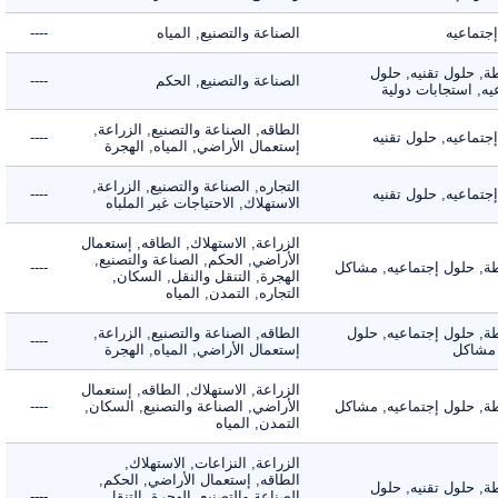
ماعيه
الصناعة والتصنيع, المياه
----
 حلول تقنيه, حلول
الصناعة والتصنيع, الحكم
----
 استجابات دولية
الطاقه, الصناعة والتصنيع, الزراعة,
اعيه, حلول تقنيه
----
إستعمال الأراضي, المياه, الهجرة
التجاره, الصناعة والتصنيع, الزراعة,
اعيه, حلول تقنيه
----
الاستهلاك, الاحتياجات غير الملباه
الزراعة, الاستهلاك, الطاقه, إستعمال
الأراضي, الحكم, الصناعة والتصنيع,
 حلول إجتماعيه, مشاكل
----
الهجرة, التنقل والنقل, السكان,
التجاره, التمدن, المياه
 حلول إجتماعيه, حلول
الطاقه, الصناعة والتصنيع, الزراعة,
----
شاكل
إستعمال الأراضي, المياه, الهجرة
الزراعة, الاستهلاك, الطاقه, إستعمال
 حلول إجتماعيه, مشاكل
الأراضي, الصناعة والتصنيع, السكان,
----
التمدن, المياه
الزراعة, النزاعات, الاستهلاك,
الطاقه, إستعمال الأراضي, الحكم,
 حلول تقنيه, حلول
الصناعة والتصنيع, الهجرة, التنقل
----