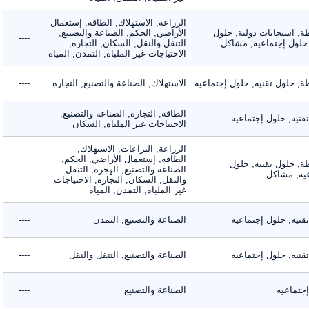
الزراعة, الاستهلاك, الطاقه, إستعمال
 استجابات دولية, حلول
الأراضي, الحكم, الصناعة والتصنيع,
----
لول إجتماعيه, مشاكل
التنقل والنقل, السكان, التجاره,
الاحتياجات غير الملباه, التمدن, المياه
حلول تقنيه, حلول إجتماعيه
الاستهلاك, الصناعة والتصنيع, التجاره
----
الطاقه, التجاره, الصناعة والتصنيع,
ه, حلول إجتماعيه
----
الاحتياجات غير الملباه, السكان
الزراعة, النزاعات, الاستهلاك,
الطاقه, إستعمال الأراضي, الحكم,
 حلول تقنيه, حلول
الصناعة والتصنيع, الهجرة, التنقل
----
, مشاكل
والنقل, السكان, التجاره, الاحتياجات
غير الملباه, التمدن, المياه
ه, حلول إجتماعيه
الصناعة والتصنيع, التمدن
----
ه, حلول إجتماعيه
الصناعة والتصنيع, التنقل والنقل
----
ماعيه
الصناعة والتصنيع
----