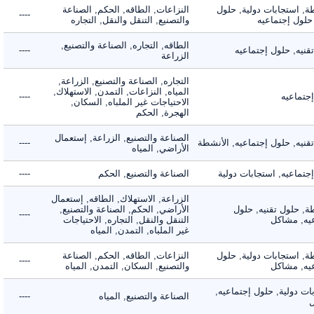
 استجابات دولية, حلول
النزاعات, الطاقه, الحكم, الصناعة
----
ول إجتماعيه
والتصنيع, التنقل والنقل, التجاره
الطاقه, التجاره, الصناعة والتصنيع,
ه, حلول إجتماعيه
----
الزراعة
التجاره, الصناعة والتصنيع, الزراعة,
المياه, النزاعات, التمدن, الاستهلاك,
ماعيه
----
الاحتياجات غير الملباه, السكان,
الهجرة, الحكم
الصناعة والتصنيع, الزراعة, إستعمال
ه, حلول إجتماعيه, الأنشطة
----
الأراضي, المياه
اعيه, استجابات دولية
الصناعة والتصنيع, الحكم
----
الزراعة, الاستهلاك, الطاقه, إستعمال
 حلول تقنيه, حلول
الأراضي, الحكم, الصناعة والتصنيع,
----
, مشاكل
التنقل والنقل, التجاره, الاحتياجات
غير الملباه, التمدن, المياه
 استجابات دولية, حلول
النزاعات, الطاقه, الحكم, الصناعة
----
, مشاكل
والتصنيع, السكان, التمدن, المياه
دولية, حلول إجتماعيه,
الصناعة والتصنيع, المياه
----