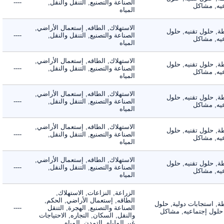
الصناعة والتصنيع, التنقل والنقل,
----
, مشاكل
المياه
الاستهلاك, الطاقه, إستعمال الأراضي,
 حلول تقنيه, حلول
الصناعة والتصنيع, التنقل والنقل,
----
, مشاكل
المياه
الاستهلاك, الطاقه, إستعمال الأراضي,
 حلول تقنيه, حلول
الصناعة والتصنيع, التنقل والنقل,
----
, مشاكل
المياه
الاستهلاك, الطاقه, إستعمال الأراضي,
 حلول تقنيه, حلول
الصناعة والتصنيع, التنقل والنقل,
----
, مشاكل
المياه
الاستهلاك, الطاقه, إستعمال الأراضي,
 حلول تقنيه, حلول
الصناعة والتصنيع, التنقل والنقل,
----
, مشاكل
المياه
الاستهلاك, الطاقه, إستعمال الأراضي,
 حلول تقنيه, حلول
الصناعة والتصنيع, التنقل والنقل,
----
, مشاكل
المياه
الزراعة, النزاعات, الاستهلاك,
الطاقه, إستعمال الأراضي, الحكم,
 استجابات دولية, حلول
الصناعة والتصنيع, الهجرة, التنقل
----
لول إجتماعيه, مشاكل
والنقل, السكان, التجاره, الاحتياجات
غير الملباه, التمدن, المياه