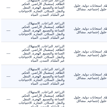
الزراعة, النزاعات, الاستهلاك,
الطاقه, إستعمال الأراضي, الحكم,
 استجابات دولية, حلول
الصناعة والتصنيع, الهجرة, التنقل
----
لول إجتماعيه, مشاكل
والنقل, السكان, التجاره, الاحتياجات
غير الملباه, التمدن, المياه
الزراعة, النزاعات, الاستهلاك,
الطاقه, إستعمال الأراضي, الحكم,
 استجابات دولية, حلول
الصناعة والتصنيع, الهجرة, التنقل
----
لول إجتماعيه, مشاكل
والنقل, السكان, التجاره, الاحتياجات
غير الملباه, التمدن, المياه
الزراعة, النزاعات, الاستهلاك,
الطاقه, إستعمال الأراضي, الحكم,
 استجابات دولية, حلول
الصناعة والتصنيع, الهجرة, التنقل
----
لول إجتماعيه, مشاكل
والنقل, السكان, التجاره, الاحتياجات
غير الملباه, التمدن, المياه
الزراعة, النزاعات, الاستهلاك,
الطاقه, إستعمال الأراضي, الحكم,
 استجابات دولية, حلول
الصناعة والتصنيع, الهجرة, التنقل
----
لول إجتماعيه, مشاكل
والنقل, السكان, التجاره, الاحتياجات
غير الملباه, التمدن, المياه
الزراعة, النزاعات, الاستهلاك,
الطاقه, إستعمال الأراضي, الحكم,
 استجابات دولية, حلول
الصناعة والتصنيع, الهجرة, التنقل
----
لول إجتماعيه, مشاكل
والنقل, السكان, التجاره, الاحتياجات
غير الملباه, التمدن, المياه