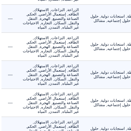
الزراعة, النزاعات, الاستهلاك,
الطاقه, إستعمال الأراضي, الحكم,
 استجابات دولية, حلول
الصناعة والتصنيع, الهجرة, التنقل
----
لول إجتماعيه, مشاكل
والنقل, السكان, التجاره, الاحتياجات
غير الملباه, التمدن, المياه
الزراعة, النزاعات, الاستهلاك,
الطاقه, إستعمال الأراضي, الحكم,
 استجابات دولية, حلول
الصناعة والتصنيع, الهجرة, التنقل
----
لول إجتماعيه, مشاكل
والنقل, السكان, التجاره, الاحتياجات
غير الملباه, التمدن, المياه
الزراعة, النزاعات, الاستهلاك,
الطاقه, إستعمال الأراضي, الحكم,
 استجابات دولية, حلول
الصناعة والتصنيع, الهجرة, التنقل
----
لول إجتماعيه, مشاكل
والنقل, السكان, التجاره, الاحتياجات
غير الملباه, التمدن, المياه
الزراعة, النزاعات, الاستهلاك,
الطاقه, إستعمال الأراضي, الحكم,
 استجابات دولية, حلول
الصناعة والتصنيع, الهجرة, التنقل
----
لول إجتماعيه, مشاكل
والنقل, السكان, التجاره, الاحتياجات
غير الملباه, التمدن, المياه
الزراعة, النزاعات, الاستهلاك,
الطاقه, إستعمال الأراضي, الحكم,
 استجابات دولية, حلول
الصناعة والتصنيع, الهجرة, التنقل
----