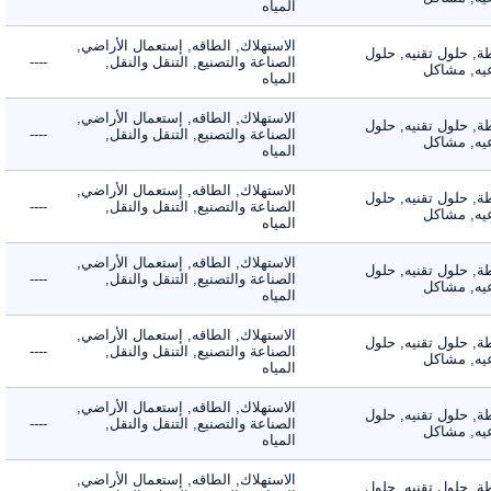
المياه
الاستهلاك, الطاقه, إستعمال الأراضي,
 حلول تقنيه, حلول
الصناعة والتصنيع, التنقل والنقل,
----
, مشاكل
المياه
الاستهلاك, الطاقه, إستعمال الأراضي,
 حلول تقنيه, حلول
الصناعة والتصنيع, التنقل والنقل,
----
, مشاكل
المياه
الاستهلاك, الطاقه, إستعمال الأراضي,
 حلول تقنيه, حلول
الصناعة والتصنيع, التنقل والنقل,
----
, مشاكل
المياه
الاستهلاك, الطاقه, إستعمال الأراضي,
 حلول تقنيه, حلول
الصناعة والتصنيع, التنقل والنقل,
----
, مشاكل
المياه
الاستهلاك, الطاقه, إستعمال الأراضي,
 حلول تقنيه, حلول
الصناعة والتصنيع, التنقل والنقل,
----
, مشاكل
المياه
الاستهلاك, الطاقه, إستعمال الأراضي,
 حلول تقنيه, حلول
الصناعة والتصنيع, التنقل والنقل,
----
, مشاكل
المياه
الاستهلاك, الطاقه, إستعمال الأراضي,
 حلول تقنيه, حلول