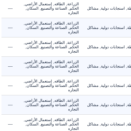
الزراعة, الطاقه, إستعمال الأراضي,
 استجابات دولية, مشاكل
الحكم, الصناعة والتصنيع, السكان,
----
التجاره
الزراعة, الطاقه, إستعمال الأراضي,
 استجابات دولية, مشاكل
الحكم, الصناعة والتصنيع, السكان,
----
التجاره
الزراعة, الطاقه, إستعمال الأراضي,
 استجابات دولية, مشاكل
الحكم, الصناعة والتصنيع, السكان,
----
التجاره
الزراعة, الطاقه, إستعمال الأراضي,
 استجابات دولية, مشاكل
الحكم, الصناعة والتصنيع, السكان,
----
التجاره
الزراعة, الطاقه, إستعمال الأراضي,
 استجابات دولية, مشاكل
الحكم, الصناعة والتصنيع, السكان,
----
التجاره
الزراعة, الطاقه, إستعمال الأراضي,
 استجابات دولية, مشاكل
الحكم, الصناعة والتصنيع, السكان,
----
التجاره
الزراعة, الطاقه, إستعمال الأراضي,
 استجابات دولية, مشاكل
الحكم, الصناعة والتصنيع, السكان,
----
التجاره