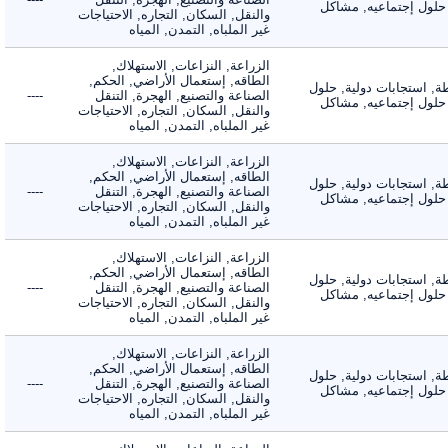
لول إجتماعيه, مشاكل
والنقل, السكان, التجاره, الاحتياجات
غير الملباه, التمدن, المياه
الزراعة, النزاعات, الاستهلاك,
الطاقه, إستعمال الأراضي, الحكم,
 استجابات دولية, حلول
الصناعة والتصنيع, الهجرة, التنقل
----
لول إجتماعيه, مشاكل
والنقل, السكان, التجاره, الاحتياجات
غير الملباه, التمدن, المياه
الزراعة, النزاعات, الاستهلاك,
الطاقه, إستعمال الأراضي, الحكم,
 استجابات دولية, حلول
الصناعة والتصنيع, الهجرة, التنقل
----
لول إجتماعيه, مشاكل
والنقل, السكان, التجاره, الاحتياجات
غير الملباه, التمدن, المياه
الزراعة, النزاعات, الاستهلاك,
الطاقه, إستعمال الأراضي, الحكم,
 استجابات دولية, حلول
الصناعة والتصنيع, الهجرة, التنقل
----
لول إجتماعيه, مشاكل
والنقل, السكان, التجاره, الاحتياجات
غير الملباه, التمدن, المياه
الزراعة, النزاعات, الاستهلاك,
الطاقه, إستعمال الأراضي, الحكم,
 استجابات دولية, حلول
الصناعة والتصنيع, الهجرة, التنقل
----
لول إجتماعيه, مشاكل
والنقل, السكان, التجاره, الاحتياجات
غير الملباه, التمدن, المياه