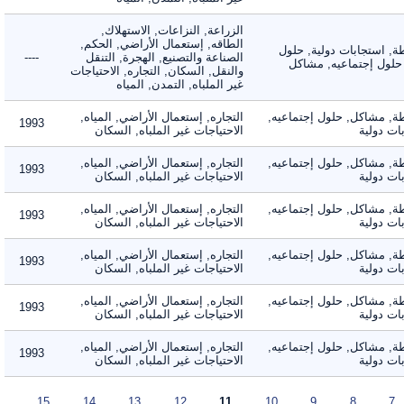
الزراعة, النزاعات, الاستهلاك,
الطاقه, إستعمال الأراضي, الحكم,
 استجابات دولية, حلول
الصناعة والتصنيع, الهجرة, التنقل
----
لول إجتماعيه, مشاكل
والنقل, السكان, التجاره, الاحتياجات
غير الملباه, التمدن, المياه
 مشاكل, حلول إجتماعيه,
التجاره, إستعمال الأراضي, المياه,
1993
دولية
الاحتياجات غير الملباه, السكان
 مشاكل, حلول إجتماعيه,
التجاره, إستعمال الأراضي, المياه,
1993
دولية
الاحتياجات غير الملباه, السكان
 مشاكل, حلول إجتماعيه,
التجاره, إستعمال الأراضي, المياه,
1993
دولية
الاحتياجات غير الملباه, السكان
 مشاكل, حلول إجتماعيه,
التجاره, إستعمال الأراضي, المياه,
1993
دولية
الاحتياجات غير الملباه, السكان
 مشاكل, حلول إجتماعيه,
التجاره, إستعمال الأراضي, المياه,
1993
دولية
الاحتياجات غير الملباه, السكان
 مشاكل, حلول إجتماعيه,
التجاره, إستعمال الأراضي, المياه,
1993
دولية
الاحتياجات غير الملباه, السكان
15
14
13
12
11
10
9
8