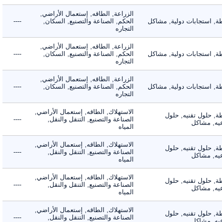
الزراعة, الطاقه, إستعمال الأراضي,
 استجابات دولية, مشاكل
الحكم, الصناعة والتصنيع, السكان,
----
التجاره
الزراعة, الطاقه, إستعمال الأراضي,
 استجابات دولية, مشاكل
الحكم, الصناعة والتصنيع, السكان,
----
التجاره
الزراعة, الطاقه, إستعمال الأراضي,
 استجابات دولية, مشاكل
الحكم, الصناعة والتصنيع, السكان,
----
التجاره
الاستهلاك, الطاقه, إستعمال الأراضي,
 حلول تقنيه, حلول
الصناعة والتصنيع, التنقل والنقل,
----
, مشاكل
المياه
الاستهلاك, الطاقه, إستعمال الأراضي,
 حلول تقنيه, حلول
الصناعة والتصنيع, التنقل والنقل,
----
, مشاكل
المياه
الاستهلاك, الطاقه, إستعمال الأراضي,
 حلول تقنيه, حلول
الصناعة والتصنيع, التنقل والنقل,
----
, مشاكل
المياه
الاستهلاك, الطاقه, إستعمال الأراضي,
 حلول تقنيه, حلول
الصناعة والتصنيع, التنقل والنقل,
----
, مشاكل