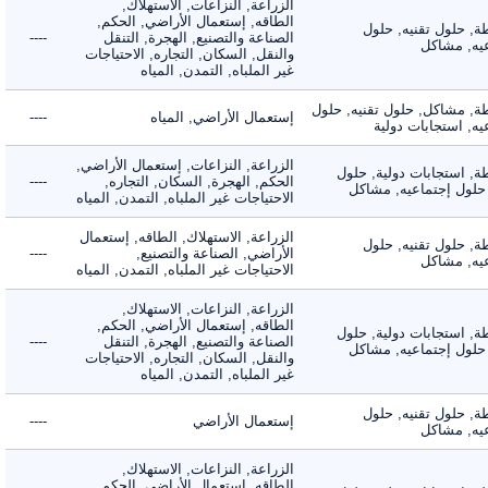
الزراعة, النزاعات, الاستهلاك,
الطاقه, إستعمال الأراضي, الحكم,
 حلول تقنيه, حلول
الصناعة والتصنيع, الهجرة, التنقل
----
, مشاكل
والنقل, السكان, التجاره, الاحتياجات
غير الملباه, التمدن, المياه
 مشاكل, حلول تقنيه, حلول
إستعمال الأراضي, المياه
----
 استجابات دولية
الزراعة, النزاعات, إستعمال الأراضي,
 استجابات دولية, حلول
الحكم, الهجرة, السكان, التجاره,
----
لول إجتماعيه, مشاكل
الاحتياجات غير الملباه, التمدن, المياه
الزراعة, الاستهلاك, الطاقه, إستعمال
 حلول تقنيه, حلول
الأراضي, الصناعة والتصنيع,
----
, مشاكل
الاحتياجات غير الملباه, التمدن, المياه
الزراعة, النزاعات, الاستهلاك,
الطاقه, إستعمال الأراضي, الحكم,
 استجابات دولية, حلول
الصناعة والتصنيع, الهجرة, التنقل
----
لول إجتماعيه, مشاكل
والنقل, السكان, التجاره, الاحتياجات
غير الملباه, التمدن, المياه
 حلول تقنيه, حلول
إستعمال الأراضي
----
, مشاكل
الزراعة, النزاعات, الاستهلاك,
الطاقه, إستعمال الأراضي, الحكم,