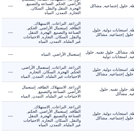
الأراضي, الحكم, الصناعة والتصنيع,
 حلول إجتماعيه, مشاكل
----
الهجرة, التنقل والنقل, السكان,
التجاره, التمدن, المياه
الزراعة, النزاعات, الاستهلاك,
الطاقه, إستعمال الأراضي, الحكم,
 استجابات دولية, حلول
الصناعة والتصنيع, الهجرة, التنقل
----
لول إجتماعيه, مشاكل
والنقل, السكان, التجاره, الاحتياجات
غير الملباه, التمدن, المياه
 مشاكل, حلول تقنيه, حلول
إستعمال الأراضي, المياه
----
 استجابات دولية
الزراعة, النزاعات, إستعمال الأراضي,
 استجابات دولية, حلول
الحكم, الهجرة, السكان, التجاره,
----
لول إجتماعيه, مشاكل
الاحتياجات غير الملباه, التمدن, المياه
الزراعة, الاستهلاك, الطاقه, إستعمال
 حلول تقنيه, حلول
الأراضي, الصناعة والتصنيع,
----
, مشاكل
الاحتياجات غير الملباه, التمدن, المياه
الزراعة, النزاعات, الاستهلاك,
الطاقه, إستعمال الأراضي, الحكم,
 استجابات دولية, حلول
الصناعة والتصنيع, الهجرة, التنقل
----
لول إجتماعيه, مشاكل
والنقل, السكان, التجاره, الاحتياجات
غير الملباه, التمدن, المياه