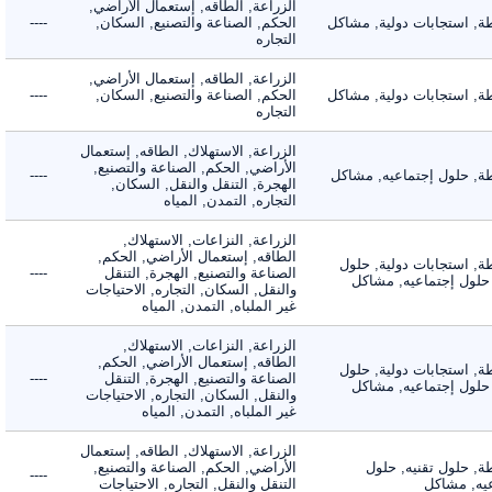
الزراعة, الطاقه, إستعمال الأراضي,
 استجابات دولية, مشاكل
الحكم, الصناعة والتصنيع, السكان,
----
التجاره
الزراعة, الطاقه, إستعمال الأراضي,
 استجابات دولية, مشاكل
الحكم, الصناعة والتصنيع, السكان,
----
التجاره
الزراعة, الاستهلاك, الطاقه, إستعمال
الأراضي, الحكم, الصناعة والتصنيع,
 حلول إجتماعيه, مشاكل
----
الهجرة, التنقل والنقل, السكان,
التجاره, التمدن, المياه
الزراعة, النزاعات, الاستهلاك,
الطاقه, إستعمال الأراضي, الحكم,
 استجابات دولية, حلول
الصناعة والتصنيع, الهجرة, التنقل
----
لول إجتماعيه, مشاكل
والنقل, السكان, التجاره, الاحتياجات
غير الملباه, التمدن, المياه
الزراعة, النزاعات, الاستهلاك,
الطاقه, إستعمال الأراضي, الحكم,
 استجابات دولية, حلول
الصناعة والتصنيع, الهجرة, التنقل
----
لول إجتماعيه, مشاكل
والنقل, السكان, التجاره, الاحتياجات
غير الملباه, التمدن, المياه
الزراعة, الاستهلاك, الطاقه, إستعمال
 حلول تقنيه, حلول
الأراضي, الحكم, الصناعة والتصنيع,
----
, مشاكل
التنقل والنقل, التجاره, الاحتياجات