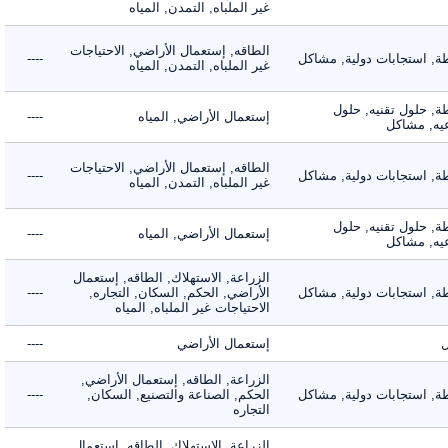
غير الملباه, التمدن, المياه
الطاقه, إستعمال الأراضي, الاحتياجات
 استجابات دولية, مشاكل
----
غير الملباه, التمدن, المياه
 حلول تقنيه, حلول
إستعمال الأراضي, المياه
----
, مشاكل
الطاقه, إستعمال الأراضي, الاحتياجات
 استجابات دولية, مشاكل
----
غير الملباه, التمدن, المياه
 حلول تقنيه, حلول
إستعمال الأراضي, المياه
----
, مشاكل
الزراعة, الاستهلاك, الطاقه, إستعمال
 استجابات دولية, مشاكل
الأراضي, الحكم, السكان, التجاره,
----
الاحتياجات غير الملباه, المياه
إستعمال الأراضي
----
الزراعة, الطاقه, إستعمال الأراضي,
 استجابات دولية, مشاكل
الحكم, الصناعة والتصنيع, السكان,
----
التجاره
الزراعة, الاستهلاك, الطاقه, إستعمال