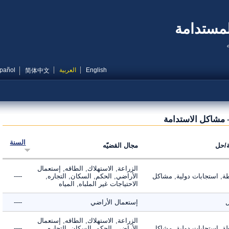
مستدامة
English
العربية
Español
简体中文
مشاكل الاستدامة
السنة
ل
مجال القضيّه
الزراعة, الاستهلاك, الطاقه, إستعمال
 استجابات دولية, مشاكل
الأراضي, الحكم, السكان, التجاره,
----
الاحتياجات غير الملباه, المياه
إستعمال الأراضي
----
الزراعة, الاستهلاك, الطاقه, إستعمال
 استجابات دولية, مشاكل
الأراضي, الحكم, السكان, التجاره,
----