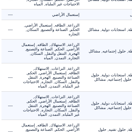
الاحتياجات غير الملباه, المياه
إستعمال الأراضي
----
الزراعة, الطاقه, إستعمال الأراضي,
 استجابات دولية, مشاكل
الحكم, الصناعة والتصنيع, السكان,
----
التجاره
الزراعة, الاستهلاك, الطاقه, إستعمال
الأراضي, الحكم, الصناعة والتصنيع,
 حلول إجتماعيه, مشاكل
----
الهجرة, التنقل والنقل, السكان,
التجاره, التمدن, المياه
الزراعة, النزاعات, الاستهلاك,
الطاقه, إستعمال الأراضي, الحكم,
 استجابات دولية, حلول
الصناعة والتصنيع, الهجرة, التنقل
----
لول إجتماعيه, مشاكل
والنقل, السكان, التجاره, الاحتياجات
غير الملباه, التمدن, المياه
الزراعة, النزاعات, الاستهلاك,
الطاقه, إستعمال الأراضي, الحكم,
 استجابات دولية, حلول
الصناعة والتصنيع, الهجرة, التنقل
----
لول إجتماعيه, مشاكل
والنقل, السكان, التجاره, الاحتياجات
غير الملباه, التمدن, المياه
الزراعة, الاستهلاك, الطاقه, إستعمال
 حلول تقنيه, حلول
الأراضي, الحكم, الصناعة والتصنيع,
----