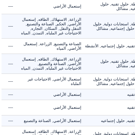
 حلول تقنيه, حلول
إستعمال الأراضي
----
, مشاكل
الزراعة, الاستهلاك, الطاقه, إستعمال
 استجابات دولية, حلول
الأراضي, الحكم, الصناعة والتصنيع,
----
لول إجتماعيه, مشاكل
التنقل والنقل, السكان, التجاره,
الاحتياجات غير الملباه, التمدن, المياه
الصناعة والتصنيع, الزراعة, إستعمال
ه, حلول إجتماعيه, الأنشطة
----
الأراضي, المياه
الزراعة, الاستهلاك, الطاقه, إستعمال
 حلول تقنيه, حلول
الأراضي, الصناعة والتصنيع,
----
, مشاكل
الاحتياجات غير الملباه, التمدن, المياه
 استجابات دولية, حلول
إستعمال الأراضي, الاحتياجات غير
----
لول إجتماعيه, مشاكل
الملباه
ه
إستعمال الأراضي
----
ه
إستعمال الأراضي
----
ه, حلول إجتماعيه
إستعمال الأراضي, الصناعة والتصنيع
----
الزراعة, الاستهلاك, الطاقه, إستعمال
 استجابات دولية, حلول