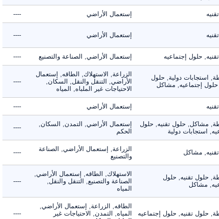
ه
إستعمال الأراضي
----
ه
إستعمال الأراضي
----
ه, حلول إجتماعيه
إستعمال الأراضي, الصناعة والتصنيع
----
الزراعة, الاستهلاك, الطاقه, إستعمال
 استجابات دولية, حلول
الأراضي, التنقل والنقل, السكان,
----
لول إجتماعيه, مشاكل
الاحتياجات غير الملباه, المياه
ه
إستعمال الأراضي
----
 مشاكل, حلول تقنيه, حلول
إستعمال الأراضي, التمدن, السكان,
----
 استجابات دولية
الحكم
الزراعة, إستعمال الأراضي, الصناعة
يه, مشاكل
----
والتصنيع
الاستهلاك, الطاقه, إستعمال الأراضي,
 حلول تقنيه, حلول
الصناعة والتصنيع, التنقل والنقل,
----
, مشاكل
المياه
الطاقه, الزراعة, إستعمال الأراضي,
حلول تقنيه, حلول إجتماعيه
المياه, التمدن, الاحتياجات غير
----