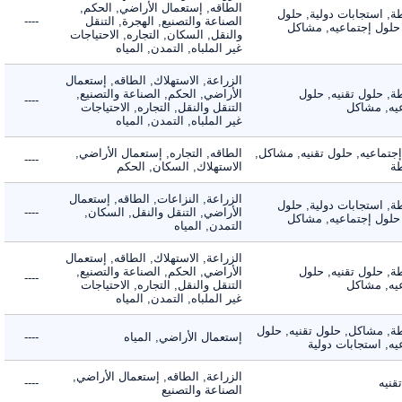
الطاقه, إستعمال الأراضي, الحكم,
 استجابات دولية, حلول
الصناعة والتصنيع, الهجرة, التنقل
----
لول إجتماعيه, مشاكل
والنقل, السكان, التجاره, الاحتياجات
غير الملباه, التمدن, المياه
الزراعة, الاستهلاك, الطاقه, إستعمال
 حلول تقنيه, حلول
الأراضي, الحكم, الصناعة والتصنيع,
----
, مشاكل
التنقل والنقل, التجاره, الاحتياجات
غير الملباه, التمدن, المياه
ماعيه, حلول تقنيه, مشاكل,
الطاقه, التجاره, إستعمال الأراضي,
----
الاستهلاك, السكان, الحكم
الزراعة, النزاعات, الطاقه, إستعمال
 استجابات دولية, حلول
الأراضي, التنقل والنقل, السكان,
----
لول إجتماعيه, مشاكل
التمدن, المياه
الزراعة, الاستهلاك, الطاقه, إستعمال
 حلول تقنيه, حلول
الأراضي, الحكم, الصناعة والتصنيع,
----
, مشاكل
التنقل والنقل, التجاره, الاحتياجات
غير الملباه, التمدن, المياه
 مشاكل, حلول تقنيه, حلول
إستعمال الأراضي, المياه
----
 استجابات دولية
الزراعة, الطاقه, إستعمال الأراضي,
ه
----
الصناعة والتصنيع