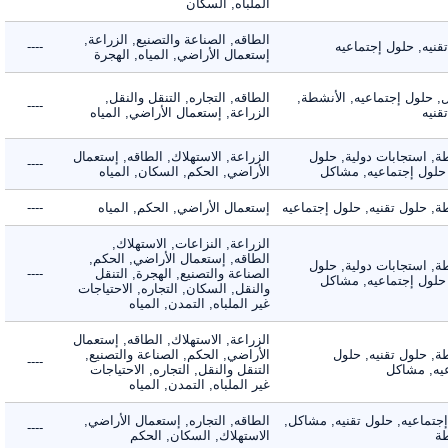
الملباه, السكان
الطاقه, الصناعة والتصنيع, الزراعة,
ه, حلول إجتماعيه
----
إستعمال الأراضي, المياه, الهجرة
لول إجتماعيه, الأنشطة,
الطاقه, التجاره, التنقل والنقل,
----
ه
الزراعة, إستعمال الأراضي, المياه
 استجابات دولية, حلول
الزراعة, الاستهلاك, الطاقه, إستعمال
----
لول إجتماعيه, مشاكل
الأراضي, الحكم, السكان, المياه
حلول تقنيه, حلول إجتماعيه
إستعمال الأراضي, الحكم, المياه
----
الزراعة, النزاعات, الاستهلاك,
الطاقه, إستعمال الأراضي, الحكم,
 استجابات دولية, حلول
الصناعة والتصنيع, الهجرة, التنقل
----
لول إجتماعيه, مشاكل
والنقل, السكان, التجاره, الاحتياجات
غير الملباه, التمدن, المياه
الزراعة, الاستهلاك, الطاقه, إستعمال
 حلول تقنيه, حلول
الأراضي, الحكم, الصناعة والتصنيع,
----
, مشاكل
التنقل والنقل, التجاره, الاحتياجات
غير الملباه, التمدن, المياه
ماعيه, حلول تقنيه, مشاكل,
الطاقه, التجاره, إستعمال الأراضي,
----
الاستهلاك, السكان, الحكم