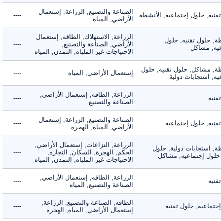
الصناعة والتصنيع, الزراعة, إستعمال
ه, حلول إجتماعيه, الأنشطة
----
الأراضي, المياه
الزراعة, الاستهلاك, الطاقه, إستعمال
 حلول تقنيه, حلول
الأراضي, الصناعة والتصنيع,
----
, مشاكل
الاحتياجات غير الملباه, التمدن, المياه
 مشاكل, حلول تقنيه, حلول
إستعمال الأراضي, المياه
----
 استجابات دولية
الزراعة, الطاقه, إستعمال الأراضي,
ه
----
الصناعة والتصنيع
الصناعة والتصنيع, الزراعة, إستعمال
ه, حلول إجتماعيه
----
الأراضي, المياه, الهجرة
الزراعة, النزاعات, إستعمال الأراضي,
 استجابات دولية, حلول
الحكم, الهجرة, السكان, التجاره,
----
لول إجتماعيه, مشاكل
الاحتياجات غير الملباه, التمدن, المياه
الزراعة, الطاقه, إستعمال الأراضي,
ه
----
الصناعة والتصنيع, المياه
الطاقه, الصناعة والتصنيع, الزراعة,
اعيه, حلول تقنيه
----
إستعمال الأراضي, المياه, الهجرة