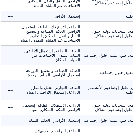
الأراضي, التنقل والنقل, السكان,
----
لول إجتماعيه, مشاكل
الاحتياجات غير الملباه, المياه
ه
إستعمال الأراضي
----
الزراعة, الاستهلاك, الطاقه, إستعمال
 استجابات دولية, حلول
الأراضي, الحكم, الصناعة والتصنيع,
----
لول إجتماعيه, مشاكل
التنقل والنقل, السكان, التجاره,
الاحتياجات غير الملباه, التمدن, المياه
الطاقه, الزراعة, إستعمال الأراضي,
حلول تقنيه, حلول إجتماعيه
المياه, التمدن, الاحتياجات غير
----
الملباه, السكان
الطاقه, الصناعة والتصنيع, الزراعة,
ه, حلول إجتماعيه
----
إستعمال الأراضي, المياه, الهجرة
لول إجتماعيه, الأنشطة,
الطاقه, التجاره, التنقل والنقل,
----
ه
الزراعة, إستعمال الأراضي, المياه
 استجابات دولية, حلول
الزراعة, الاستهلاك, الطاقه, إستعمال
----
لول إجتماعيه, مشاكل
الأراضي, الحكم, السكان, المياه
حلول تقنيه, حلول إجتماعيه
إستعمال الأراضي, الحكم, المياه
----
الزراعة, النزاعات, الاستهلاك,