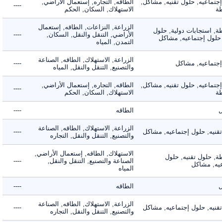
ماعيه, حلول تقنيه, مشاكل,
الطاقه, التجاره, إستعمال الأراضي,
----
الاستهلاك, السكان, الحكم
الزراعة, النزاعات, الطاقه, إستعمال
 استجابات دولية, حلول
الأراضي, التنقل والنقل, السكان,
----
لول إجتماعيه, مشاكل
التمدن, المياه
الزراعة, الاستهلاك, الطاقه, الصناعة
ماعيه, مشاكل
----
والتصنيع, التنقل والنقل, المياه
ماعيه, حلول تقنيه, مشاكل,
الطاقه, التجاره, إستعمال الأراضي,
----
الاستهلاك, السكان, الحكم
الطاقه
----
الزراعة, الاستهلاك, الطاقه, الصناعة
يه, حلول إجتماعيه, مشاكل
----
والتصنيع, التنقل والنقل, التجاره
الاستهلاك, الطاقه, إستعمال الأراضي,
 حلول تقنيه, حلول
الصناعة والتصنيع, التنقل والنقل,
----
, مشاكل
المياه
الطاقه
----
الزراعة, الاستهلاك, الطاقه, الصناعة
يه, حلول إجتماعيه, مشاكل
----
والتصنيع, التنقل والنقل, التجاره