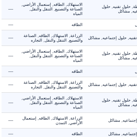
الاستهلاك, الطاقه, إستعمال الأراضي,
 حلول تقنيه, حلول
الصناعة والتصنيع, التنقل والنقل,
----
, مشاكل
المياه
الطاقه
----
الزراعة, الاستهلاك, الطاقه, الصناعة
يه, حلول إجتماعيه, مشاكل
----
والتصنيع, التنقل والنقل, التجاره
الاستهلاك, الطاقه, إستعمال الأراضي,
 حلول تقنيه, حلول
الصناعة والتصنيع, التنقل والنقل,
----
, مشاكل
المياه
الطاقه
----
الزراعة, الاستهلاك, الطاقه, الصناعة
يه, حلول إجتماعيه, مشاكل
----
والتصنيع, التنقل والنقل, التجاره
الاستهلاك, الطاقه, إستعمال الأراضي,
 حلول تقنيه, حلول
الصناعة والتصنيع, التنقل والنقل,
----
, مشاكل
المياه
الزراعة, الاستهلاك, الطاقه, إستعمال
ماعيه, مشاكل
----
الأراضي, التمدن
ماعيه, مشاكل
الطاقه
----