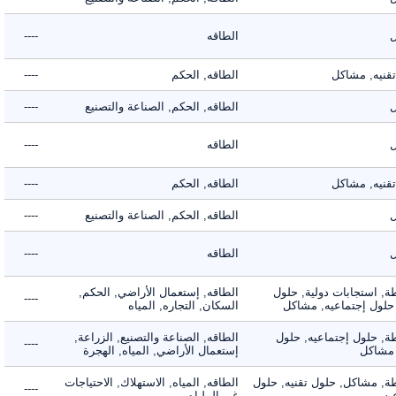
الطاقه
----
يه, مشاكل
الطاقه, الحكم
----
الطاقه, الحكم, الصناعة والتصنيع
----
الطاقه
----
يه, مشاكل
الطاقه, الحكم
----
الطاقه, الحكم, الصناعة والتصنيع
----
الطاقه
----
 استجابات دولية, حلول
الطاقه, إستعمال الأراضي, الحكم,
----
لول إجتماعيه, مشاكل
السكان, التجاره, المياه
 حلول إجتماعيه, حلول
الطاقه, الصناعة والتصنيع, الزراعة,
----
شاكل
إستعمال الأراضي, المياه, الهجرة
 مشاكل, حلول تقنيه, حلول
الطاقه, المياه, الاستهلاك, الاحتياجات
----
غير الملباه