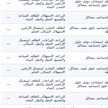
 استجابات دولية, حلول
الأراضي, التنقل والنقل, السكان,
----
لول إجتماعيه, مشاكل
التمدن, المياه
الزراعة, الاستهلاك, الطاقه, الصناعة
ماعيه, مشاكل
----
والتصنيع, التنقل والنقل, المياه
ماعيه, حلول تقنيه, مشاكل,
الطاقه, التجاره, إستعمال الأراضي,
----
الاستهلاك, السكان, الحكم
الزراعة, النزاعات, الطاقه, إستعمال
 استجابات دولية, حلول
الأراضي, التنقل والنقل, السكان,
----
لول إجتماعيه, مشاكل
التمدن, المياه
الزراعة, الاستهلاك, الطاقه, الصناعة
ماعيه, مشاكل
----
والتصنيع, التنقل والنقل, المياه
ماعيه, حلول تقنيه, مشاكل,
الطاقه, التجاره, إستعمال الأراضي,
----
الاستهلاك, السكان, الحكم
الزراعة, النزاعات, الطاقه, إستعمال
 استجابات دولية, حلول
الأراضي, التنقل والنقل, السكان,
----
لول إجتماعيه, مشاكل
التمدن, المياه
الزراعة, الاستهلاك, الطاقه, الصناعة
ماعيه, مشاكل
----
والتصنيع, التنقل والنقل, المياه