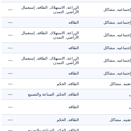
الزراعة, الاستهلاك, الطاقه, إستعمال
ماعيه, مشاكل
----
الأراضي, التمدن
ماعيه, مشاكل
الطاقه
----
الزراعة, الاستهلاك, الطاقه, إستعمال
ماعيه, مشاكل
----
الأراضي, التمدن
ماعيه, مشاكل
الطاقه
----
الزراعة, الاستهلاك, الطاقه, إستعمال
ماعيه, مشاكل
----
الأراضي, التمدن
ماعيه, مشاكل
الطاقه
----
يه, مشاكل
الطاقه, الحكم
----
الطاقه, الحكم, الصناعة والتصنيع
----
الطاقه
----
يه, مشاكل
الطاقه, الحكم
----
الطاقه, الحكم, الصناعة والتصنيع
----