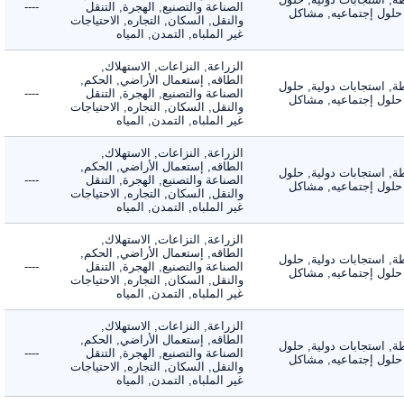
الصناعة والتصنيع, الهجرة, التنقل
----
لول إجتماعيه, مشاكل
والنقل, السكان, التجاره, الاحتياجات
غير الملباه, التمدن, المياه
الزراعة, النزاعات, الاستهلاك,
الطاقه, إستعمال الأراضي, الحكم,
 استجابات دولية, حلول
الصناعة والتصنيع, الهجرة, التنقل
----
لول إجتماعيه, مشاكل
والنقل, السكان, التجاره, الاحتياجات
غير الملباه, التمدن, المياه
الزراعة, النزاعات, الاستهلاك,
الطاقه, إستعمال الأراضي, الحكم,
 استجابات دولية, حلول
الصناعة والتصنيع, الهجرة, التنقل
----
لول إجتماعيه, مشاكل
والنقل, السكان, التجاره, الاحتياجات
غير الملباه, التمدن, المياه
الزراعة, النزاعات, الاستهلاك,
الطاقه, إستعمال الأراضي, الحكم,
 استجابات دولية, حلول
الصناعة والتصنيع, الهجرة, التنقل
----
لول إجتماعيه, مشاكل
والنقل, السكان, التجاره, الاحتياجات
غير الملباه, التمدن, المياه
الزراعة, النزاعات, الاستهلاك,
الطاقه, إستعمال الأراضي, الحكم,
 استجابات دولية, حلول
الصناعة والتصنيع, الهجرة, التنقل
----
لول إجتماعيه, مشاكل
والنقل, السكان, التجاره, الاحتياجات
غير الملباه, التمدن, المياه