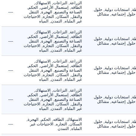
الزراعة, النزاعات, الاستهلاك,
الطاقه, إستعمال الأراضي, الحكم,
 استجابات دولية, حلول
الصناعة والتصنيع, الهجرة, التنقل
----
لول إجتماعيه, مشاكل
والنقل, السكان, التجاره, الاحتياجات
غير الملباه, التمدن, المياه
الزراعة, النزاعات, الاستهلاك,
الطاقه, إستعمال الأراضي, الحكم,
 استجابات دولية, حلول
الصناعة والتصنيع, الهجرة, التنقل
----
لول إجتماعيه, مشاكل
والنقل, السكان, التجاره, الاحتياجات
غير الملباه, التمدن, المياه
الزراعة, النزاعات, الاستهلاك,
الطاقه, إستعمال الأراضي, الحكم,
 استجابات دولية, حلول
الصناعة والتصنيع, الهجرة, التنقل
----
لول إجتماعيه, مشاكل
والنقل, السكان, التجاره, الاحتياجات
غير الملباه, التمدن, المياه
الزراعة, النزاعات, الاستهلاك,
الطاقه, إستعمال الأراضي, الحكم,
 استجابات دولية, حلول
الصناعة والتصنيع, الهجرة, التنقل
----
لول إجتماعيه, مشاكل
والنقل, السكان, التجاره, الاحتياجات
غير الملباه, التمدن, المياه
الاستهلاك, الطاقه, الحكم, الهجرة,
 استجابات دولية, حلول
السكان, التجاره, الاحتياجات غير
----
لول إجتماعيه, مشاكل
الملباه, التمدن