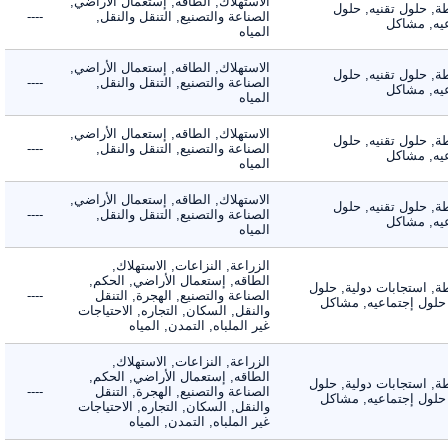
الاستهلاك, الطاقه, إستعمال الأراضي,
 حلول تقنيه, حلول
الصناعة والتصنيع, التنقل والنقل,
----
, مشاكل
المياه
الاستهلاك, الطاقه, إستعمال الأراضي,
 حلول تقنيه, حلول
الصناعة والتصنيع, التنقل والنقل,
----
, مشاكل
المياه
الاستهلاك, الطاقه, إستعمال الأراضي,
 حلول تقنيه, حلول
الصناعة والتصنيع, التنقل والنقل,
----
, مشاكل
المياه
الاستهلاك, الطاقه, إستعمال الأراضي,
 حلول تقنيه, حلول
الصناعة والتصنيع, التنقل والنقل,
----
, مشاكل
المياه
الزراعة, النزاعات, الاستهلاك,
الطاقه, إستعمال الأراضي, الحكم,
 استجابات دولية, حلول
الصناعة والتصنيع, الهجرة, التنقل
----
لول إجتماعيه, مشاكل
والنقل, السكان, التجاره, الاحتياجات
غير الملباه, التمدن, المياه
الزراعة, النزاعات, الاستهلاك,
الطاقه, إستعمال الأراضي, الحكم,
 استجابات دولية, حلول
الصناعة والتصنيع, الهجرة, التنقل
----
لول إجتماعيه, مشاكل
والنقل, السكان, التجاره, الاحتياجات
غير الملباه, التمدن, المياه