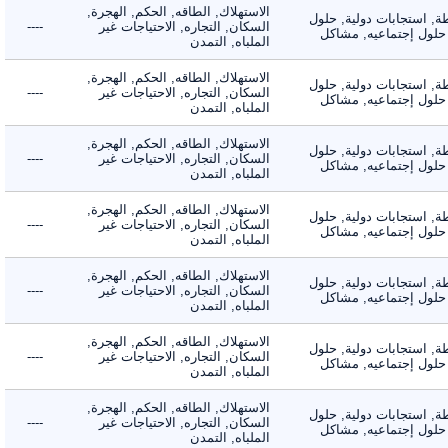
الاستهلاك, الطاقه, الحكم, الهجرة,
 استجابات دولية, حلول
السكان, التجاره, الاحتياجات غير
----
لول إجتماعيه, مشاكل
الملباه, التمدن
الاستهلاك, الطاقه, الحكم, الهجرة,
 استجابات دولية, حلول
السكان, التجاره, الاحتياجات غير
----
لول إجتماعيه, مشاكل
الملباه, التمدن
الاستهلاك, الطاقه, الحكم, الهجرة,
 استجابات دولية, حلول
السكان, التجاره, الاحتياجات غير
----
لول إجتماعيه, مشاكل
الملباه, التمدن
الاستهلاك, الطاقه, الحكم, الهجرة,
 استجابات دولية, حلول
السكان, التجاره, الاحتياجات غير
----
لول إجتماعيه, مشاكل
الملباه, التمدن
الاستهلاك, الطاقه, الحكم, الهجرة,
 استجابات دولية, حلول
السكان, التجاره, الاحتياجات غير
----
لول إجتماعيه, مشاكل
الملباه, التمدن
الاستهلاك, الطاقه, الحكم, الهجرة,
 استجابات دولية, حلول
السكان, التجاره, الاحتياجات غير
----
لول إجتماعيه, مشاكل
الملباه, التمدن
الاستهلاك, الطاقه, الحكم, الهجرة,
 استجابات دولية, حلول
السكان, التجاره, الاحتياجات غير
----
لول إجتماعيه, مشاكل
الملباه, التمدن