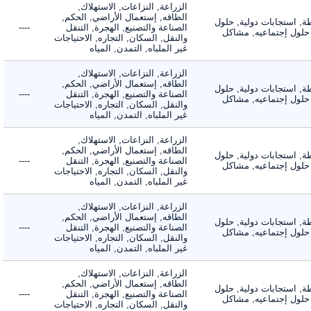
الزراعة, النزاعات, الاستهلاك,
الطاقه, إستعمال الأراضي, الحكم,
 استجابات دولية, حلول
الصناعة والتصنيع, الهجرة, التنقل
----
لول إجتماعيه, مشاكل
والنقل, السكان, التجاره, الاحتياجات
غير الملباه, التمدن, المياه
الزراعة, النزاعات, الاستهلاك,
الطاقه, إستعمال الأراضي, الحكم,
 استجابات دولية, حلول
الصناعة والتصنيع, الهجرة, التنقل
----
لول إجتماعيه, مشاكل
والنقل, السكان, التجاره, الاحتياجات
غير الملباه, التمدن, المياه
الزراعة, النزاعات, الاستهلاك,
الطاقه, إستعمال الأراضي, الحكم,
 استجابات دولية, حلول
الصناعة والتصنيع, الهجرة, التنقل
----
لول إجتماعيه, مشاكل
والنقل, السكان, التجاره, الاحتياجات
غير الملباه, التمدن, المياه
الزراعة, النزاعات, الاستهلاك,
الطاقه, إستعمال الأراضي, الحكم,
 استجابات دولية, حلول
الصناعة والتصنيع, الهجرة, التنقل
----
لول إجتماعيه, مشاكل
والنقل, السكان, التجاره, الاحتياجات
غير الملباه, التمدن, المياه
الزراعة, النزاعات, الاستهلاك,
الطاقه, إستعمال الأراضي, الحكم,
 استجابات دولية, حلول
الصناعة والتصنيع, الهجرة, التنقل
----
لول إجتماعيه, مشاكل
والنقل, السكان, التجاره, الاحتياجات