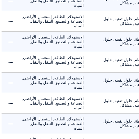
الصناعة والتصنيع, التنقل والنقل,
----
, مشاكل
المياه
الاستهلاك, الطاقه, إستعمال الأراضي,
 حلول تقنيه, حلول
الصناعة والتصنيع, التنقل والنقل,
----
, مشاكل
المياه
الاستهلاك, الطاقه, إستعمال الأراضي,
 حلول تقنيه, حلول
الصناعة والتصنيع, التنقل والنقل,
----
, مشاكل
المياه
الاستهلاك, الطاقه, إستعمال الأراضي,
 حلول تقنيه, حلول
الصناعة والتصنيع, التنقل والنقل,
----
, مشاكل
المياه
الاستهلاك, الطاقه, إستعمال الأراضي,
 حلول تقنيه, حلول
الصناعة والتصنيع, التنقل والنقل,
----
, مشاكل
المياه
الاستهلاك, الطاقه, إستعمال الأراضي,
 حلول تقنيه, حلول
الصناعة والتصنيع, التنقل والنقل,
----
, مشاكل
المياه
الاستهلاك, الطاقه, إستعمال الأراضي,
 حلول تقنيه, حلول
الصناعة والتصنيع, التنقل والنقل,
----
, مشاكل
المياه