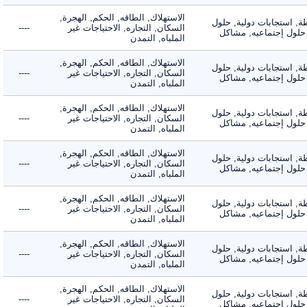
الاستهلاك, الطاقه, الحكم, الهجرة,
 استجابات دولية, حلول
السكان, التجاره, الاحتياجات غير
----
لول إجتماعيه, مشاكل
الملباه, التمدن
الاستهلاك, الطاقه, الحكم, الهجرة,
 استجابات دولية, حلول
السكان, التجاره, الاحتياجات غير
----
لول إجتماعيه, مشاكل
الملباه, التمدن
الاستهلاك, الطاقه, الحكم, الهجرة,
 استجابات دولية, حلول
السكان, التجاره, الاحتياجات غير
----
لول إجتماعيه, مشاكل
الملباه, التمدن
الاستهلاك, الطاقه, الحكم, الهجرة,
 استجابات دولية, حلول
السكان, التجاره, الاحتياجات غير
----
لول إجتماعيه, مشاكل
الملباه, التمدن
الاستهلاك, الطاقه, الحكم, الهجرة,
 استجابات دولية, حلول
السكان, التجاره, الاحتياجات غير
----
لول إجتماعيه, مشاكل
الملباه, التمدن
الاستهلاك, الطاقه, الحكم, الهجرة,
 استجابات دولية, حلول
السكان, التجاره, الاحتياجات غير
----
لول إجتماعيه, مشاكل
الملباه, التمدن
الاستهلاك, الطاقه, الحكم, الهجرة,
 استجابات دولية, حلول
السكان, التجاره, الاحتياجات غير
----
لول إجتماعيه, مشاكل