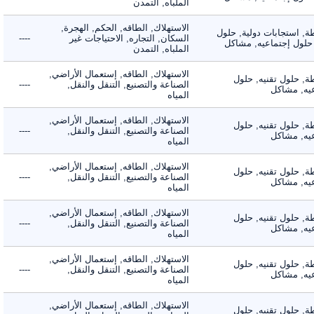
الملباه, التمدن
الاستهلاك, الطاقه, الحكم, الهجرة,
 استجابات دولية, حلول
السكان, التجاره, الاحتياجات غير
----
لول إجتماعيه, مشاكل
الملباه, التمدن
الاستهلاك, الطاقه, إستعمال الأراضي,
 حلول تقنيه, حلول
الصناعة والتصنيع, التنقل والنقل,
----
, مشاكل
المياه
الاستهلاك, الطاقه, إستعمال الأراضي,
 حلول تقنيه, حلول
الصناعة والتصنيع, التنقل والنقل,
----
, مشاكل
المياه
الاستهلاك, الطاقه, إستعمال الأراضي,
 حلول تقنيه, حلول
الصناعة والتصنيع, التنقل والنقل,
----
, مشاكل
المياه
الاستهلاك, الطاقه, إستعمال الأراضي,
 حلول تقنيه, حلول
الصناعة والتصنيع, التنقل والنقل,
----
, مشاكل
المياه
الاستهلاك, الطاقه, إستعمال الأراضي,
 حلول تقنيه, حلول
الصناعة والتصنيع, التنقل والنقل,
----
, مشاكل
المياه
الاستهلاك, الطاقه, إستعمال الأراضي,
 حلول تقنيه, حلول