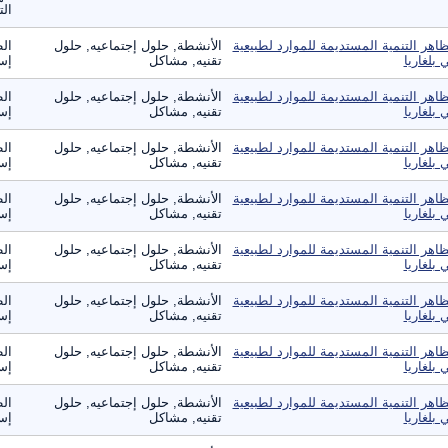
الت
اهر التنمية المستديمة للموارد لطبيعية
الأنشطة, حلول إجتماعيه, حلول
الط
 بلغاريا
تقنيه, مشاكل
إست
اهر التنمية المستديمة للموارد لطبيعية
الأنشطة, حلول إجتماعيه, حلول
الط
 بلغاريا
تقنيه, مشاكل
إست
اهر التنمية المستديمة للموارد لطبيعية
الأنشطة, حلول إجتماعيه, حلول
الط
 بلغاريا
تقنيه, مشاكل
إست
اهر التنمية المستديمة للموارد لطبيعية
الأنشطة, حلول إجتماعيه, حلول
الط
 بلغاريا
تقنيه, مشاكل
إست
اهر التنمية المستديمة للموارد لطبيعية
الأنشطة, حلول إجتماعيه, حلول
الط
 بلغاريا
تقنيه, مشاكل
إست
اهر التنمية المستديمة للموارد لطبيعية
الأنشطة, حلول إجتماعيه, حلول
الط
 بلغاريا
تقنيه, مشاكل
إست
اهر التنمية المستديمة للموارد لطبيعية
الأنشطة, حلول إجتماعيه, حلول
الط
 بلغاريا
تقنيه, مشاكل
إست
اهر التنمية المستديمة للموارد لطبيعية
الأنشطة, حلول إجتماعيه, حلول
الط
 بلغاريا
تقنيه, مشاكل
إست