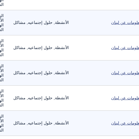
الت
الز
الأ
لومات عن لبنان
الأنشطة, حلول إجتماعيه, مشاكل
اله
الت
الز
الأ
لومات عن لبنان
الأنشطة, حلول إجتماعيه, مشاكل
اله
الت
الز
الأ
لومات عن لبنان
الأنشطة, حلول إجتماعيه, مشاكل
اله
الت
الز
الأ
لومات عن لبنان
الأنشطة, حلول إجتماعيه, مشاكل
اله
الت
الز
الأ
لومات عن لبنان
الأنشطة, حلول إجتماعيه, مشاكل
اله
الت