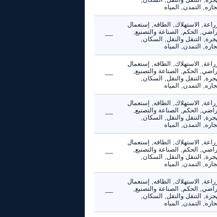
جاره, التمدن, المياه
راعة, الاستهلاك, الطاقه, إستعمال
راضي, الحكم, الصناعة والتصنيع,
----
جرة, التنقل والنقل, السكان,
جاره, التمدن, المياه
راعة, الاستهلاك, الطاقه, إستعمال
راضي, الحكم, الصناعة والتصنيع,
----
جرة, التنقل والنقل, السكان,
جاره, التمدن, المياه
راعة, الاستهلاك, الطاقه, إستعمال
راضي, الحكم, الصناعة والتصنيع,
----
جرة, التنقل والنقل, السكان,
جاره, التمدن, المياه
راعة, الاستهلاك, الطاقه, إستعمال
راضي, الحكم, الصناعة والتصنيع,
----
جرة, التنقل والنقل, السكان,
جاره, التمدن, المياه
راعة, الاستهلاك, الطاقه, إستعمال
راضي, الحكم, الصناعة والتصنيع,
----
جرة, التنقل والنقل, السكان,
جاره, التمدن, المياه