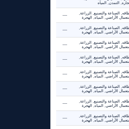
جاره, التمدن, المياه
اقه, الصناعة والتصنيع, الزراعة,
----
عمال الأراضي, المياه, الهجرة
اقه, الصناعة والتصنيع, الزراعة,
----
عمال الأراضي, المياه, الهجرة
اقه, الصناعة والتصنيع, الزراعة,
----
عمال الأراضي, المياه, الهجرة
اقه, الصناعة والتصنيع, الزراعة,
----
عمال الأراضي, المياه, الهجرة
اقه, الصناعة والتصنيع, الزراعة,
----
عمال الأراضي, المياه, الهجرة
اقه, الصناعة والتصنيع, الزراعة,
----
عمال الأراضي, المياه, الهجرة
اقه, الصناعة والتصنيع, الزراعة,
----
عمال الأراضي, المياه, الهجرة
اقه, الصناعة والتصنيع, الزراعة,
----
عمال الأراضي, المياه, الهجرة