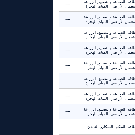
اقه, الصناعة والتصنيع, الزراعة,
----
عمال الأراضي, المياه, الهجرة
اقه, الصناعة والتصنيع, الزراعة,
----
عمال الأراضي, المياه, الهجرة
اقه, الصناعة والتصنيع, الزراعة,
----
عمال الأراضي, المياه, الهجرة
اقه, الصناعة والتصنيع, الزراعة,
----
عمال الأراضي, المياه, الهجرة
اقه, الصناعة والتصنيع, الزراعة,
----
عمال الأراضي, المياه, الهجرة
اقه, الصناعة والتصنيع, الزراعة,
----
عمال الأراضي, المياه, الهجرة
اقه, الصناعة والتصنيع, الزراعة,
----
عمال الأراضي, المياه, الهجرة
اقه, الصناعة والتصنيع, الزراعة,
----
عمال الأراضي, المياه, الهجرة
طاقه, الحكم, السكان, التمدن
----