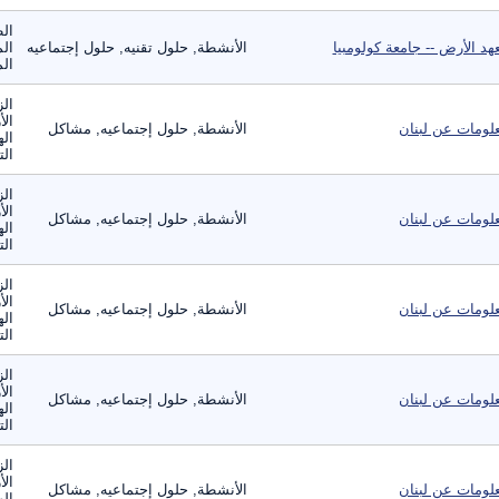
الط
هد الأرض -- جامعة كولومبيا
الأنشطة, حلول تقنيه, حلول إجتماعيه
الم
الم
الز
الأ
لومات عن لبنان
الأنشطة, حلول إجتماعيه, مشاكل
اله
الت
الز
الأ
لومات عن لبنان
الأنشطة, حلول إجتماعيه, مشاكل
اله
الت
الز
الأ
لومات عن لبنان
الأنشطة, حلول إجتماعيه, مشاكل
اله
الت
الز
الأ
لومات عن لبنان
الأنشطة, حلول إجتماعيه, مشاكل
اله
الت
الز
الأ
لومات عن لبنان
الأنشطة, حلول إجتماعيه, مشاكل
اله