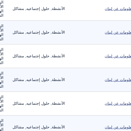
الز
الأ
لومات عن لبنان
الأنشطة, حلول إجتماعيه, مشاكل
اله
الت
الز
الأ
لومات عن لبنان
الأنشطة, حلول إجتماعيه, مشاكل
اله
الت
الز
الأ
لومات عن لبنان
الأنشطة, حلول إجتماعيه, مشاكل
اله
الت
الز
الأ
لومات عن لبنان
الأنشطة, حلول إجتماعيه, مشاكل
اله
الت
الز
الأ
لومات عن لبنان
الأنشطة, حلول إجتماعيه, مشاكل
اله
الت
الز
الأ
لومات عن لبنان
الأنشطة, حلول إجتماعيه, مشاكل
اله