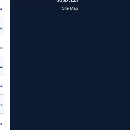
اتصل GSSD
Site Map
مع
مع
مع
مع
مع
مع
مع