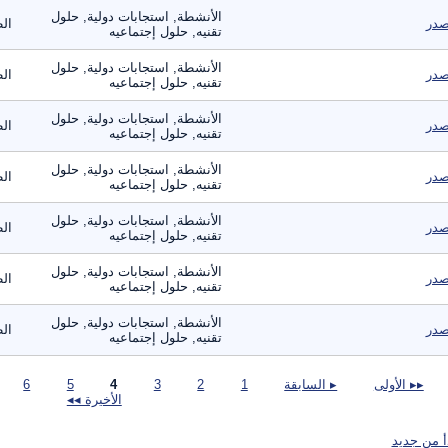
الأنشطة, استجابات دولية, حلول
در
ال
تقنيه, حلول إجتماعيه
الأنشطة, استجابات دولية, حلول
در
ال
تقنيه, حلول إجتماعيه
الأنشطة, استجابات دولية, حلول
در
ال
تقنيه, حلول إجتماعيه
الأنشطة, استجابات دولية, حلول
در
ال
تقنيه, حلول إجتماعيه
الأنشطة, استجابات دولية, حلول
در
ال
تقنيه, حلول إجتماعيه
الأنشطة, استجابات دولية, حلول
در
ال
تقنيه, حلول إجتماعيه
الأنشطة, استجابات دولية, حلول
در
ال
تقنيه, حلول إجتماعيه
صفحات
▸▸ الأولى
▸ السابقة
1
2
3
4
5
6
الأخيرة ◂◂
أ من جديد