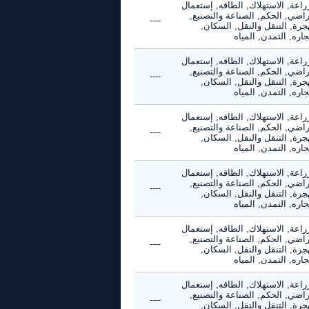
راعة, الاستهلاك, الطاقه, إستعمال
راضي, الحكم, الصناعة والتصنيع,
----
جرة, التنقل والنقل, السكان,
جاره, التمدن, المياه
راعة, الاستهلاك, الطاقه, إستعمال
راضي, الحكم, الصناعة والتصنيع,
----
جرة, التنقل والنقل, السكان,
جاره, التمدن, المياه
راعة, الاستهلاك, الطاقه, إستعمال
راضي, الحكم, الصناعة والتصنيع,
----
جرة, التنقل والنقل, السكان,
جاره, التمدن, المياه
راعة, الاستهلاك, الطاقه, إستعمال
راضي, الحكم, الصناعة والتصنيع,
----
جرة, التنقل والنقل, السكان,
جاره, التمدن, المياه
راعة, الاستهلاك, الطاقه, إستعمال
راضي, الحكم, الصناعة والتصنيع,
----
جرة, التنقل والنقل, السكان,
جاره, التمدن, المياه
راعة, الاستهلاك, الطاقه, إستعمال
راضي, الحكم, الصناعة والتصنيع,
----
جرة, التنقل والنقل, السكان,