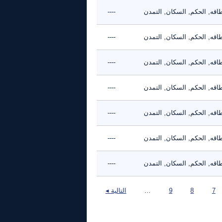
طاقه, الحكم, السكان, التمدن
----
طاقه, الحكم, السكان, التمدن
----
طاقه, الحكم, السكان, التمدن
----
طاقه, الحكم, السكان, التمدن
----
طاقه, الحكم, السكان, التمدن
----
طاقه, الحكم, السكان, التمدن
----
طاقه, الحكم, السكان, التمدن
----
7
8
9
…
التالية ◂