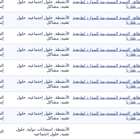
اهر التنمية المستديمة للموارد لطبيعية
الأنشطة, حلول إجتماعيه, حلول
الط
 بلغاريا
تقنيه, مشاكل
إست
اهر التنمية المستديمة للموارد لطبيعية
الأنشطة, حلول إجتماعيه, حلول
الط
 بلغاريا
تقنيه, مشاكل
إست
اهر التنمية المستديمة للموارد لطبيعية
الأنشطة, حلول إجتماعيه, حلول
الط
 بلغاريا
تقنيه, مشاكل
إست
اهر التنمية المستديمة للموارد لطبيعية
الأنشطة, حلول إجتماعيه, حلول
الط
 بلغاريا
تقنيه, مشاكل
إست
اهر التنمية المستديمة للموارد لطبيعية
الأنشطة, حلول إجتماعيه, حلول
الط
 بلغاريا
تقنيه, مشاكل
إست
اهر التنمية المستديمة للموارد لطبيعية
الأنشطة, حلول إجتماعيه, حلول
الط
 بلغاريا
تقنيه, مشاكل
إست
اهر التنمية المستديمة للموارد لطبيعية
الأنشطة, حلول إجتماعيه, حلول
الط
 بلغاريا
تقنيه, مشاكل
إست
اهر التنمية المستديمة للموارد لطبيعية
الأنشطة, حلول إجتماعيه, حلول
الط
 بلغاريا
تقنيه, مشاكل
إست
الأنشطة, استجابات دولية, حلول
در
ال
تقنيه, حلول إجتماعيه