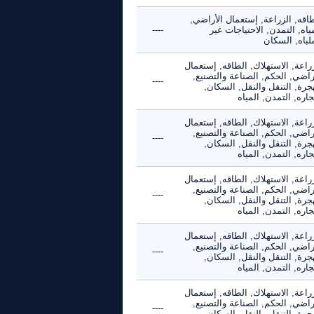
اقه, الزراعة, إستعمال الأراضي,
ياه, التمدن, الاحتياجات غير
----
لباه, السكان
راعة, الاستهلاك, الطاقه, إستعمال
راضي, الحكم, الصناعة والتصنيع,
----
جرة, التنقل والنقل, السكان,
جاره, التمدن, المياه
راعة, الاستهلاك, الطاقه, إستعمال
راضي, الحكم, الصناعة والتصنيع,
----
جرة, التنقل والنقل, السكان,
جاره, التمدن, المياه
راعة, الاستهلاك, الطاقه, إستعمال
راضي, الحكم, الصناعة والتصنيع,
----
جرة, التنقل والنقل, السكان,
جاره, التمدن, المياه
راعة, الاستهلاك, الطاقه, إستعمال
راضي, الحكم, الصناعة والتصنيع,
----
جرة, التنقل والنقل, السكان,
جاره, التمدن, المياه
راعة, الاستهلاك, الطاقه, إستعمال
راضي, الحكم, الصناعة والتصنيع,
----
جرة, التنقل والنقل, السكان,