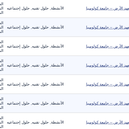
الط
هد الأرض -- جامعة كولومبيا
الأنشطة, حلول تقنيه, حلول إجتماعيه
الم
الم
الط
هد الأرض -- جامعة كولومبيا
الأنشطة, حلول تقنيه, حلول إجتماعيه
الم
الم
الط
هد الأرض -- جامعة كولومبيا
الأنشطة, حلول تقنيه, حلول إجتماعيه
الم
الم
الط
هد الأرض -- جامعة كولومبيا
الأنشطة, حلول تقنيه, حلول إجتماعيه
الم
الم
الط
هد الأرض -- جامعة كولومبيا
الأنشطة, حلول تقنيه, حلول إجتماعيه
الم
الم
الط
هد الأرض -- جامعة كولومبيا
الأنشطة, حلول تقنيه, حلول إجتماعيه
الم
الم
الط
هد الأرض -- جامعة كولومبيا
الأنشطة, حلول تقنيه, حلول إجتماعيه
الم
الم