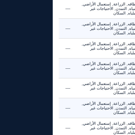
اقه, الزراعة, إستعمال الأراضي,
ياه, التمدن, الاحتياجات غير
----
لباه, السكان
اقه, الزراعة, إستعمال الأراضي,
ياه, التمدن, الاحتياجات غير
----
لباه, السكان
اقه, الزراعة, إستعمال الأراضي,
ياه, التمدن, الاحتياجات غير
----
لباه, السكان
اقه, الزراعة, إستعمال الأراضي,
ياه, التمدن, الاحتياجات غير
----
لباه, السكان
اقه, الزراعة, إستعمال الأراضي,
ياه, التمدن, الاحتياجات غير
----
لباه, السكان
اقه, الزراعة, إستعمال الأراضي,
ياه, التمدن, الاحتياجات غير
----
لباه, السكان
اقه, الزراعة, إستعمال الأراضي,
ياه, التمدن, الاحتياجات غير
----
لباه, السكان