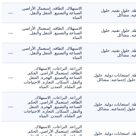
الاستهلاك, الطاقه, إستعمال الأراضي,
 حلول تقنيه, حلول
الصناعة والتصنيع, التنقل والنقل,
----
, مشاكل
المياه
الاستهلاك, الطاقه, إستعمال الأراضي,
 حلول تقنيه, حلول
الصناعة والتصنيع, التنقل والنقل,
----
, مشاكل
المياه
الاستهلاك, الطاقه, إستعمال الأراضي,
 حلول تقنيه, حلول
الصناعة والتصنيع, التنقل والنقل,
----
, مشاكل
المياه
الزراعة, النزاعات, الاستهلاك,
الطاقه, إستعمال الأراضي, الحكم,
 استجابات دولية, حلول
الصناعة والتصنيع, الهجرة, التنقل
----
لول إجتماعيه, مشاكل
والنقل, السكان, التجاره, الاحتياجات
غير الملباه, التمدن, المياه
الزراعة, النزاعات, الاستهلاك,
الطاقه, إستعمال الأراضي, الحكم,
 استجابات دولية, حلول
الصناعة والتصنيع, الهجرة, التنقل
----
لول إجتماعيه, مشاكل
والنقل, السكان, التجاره, الاحتياجات
غير الملباه, التمدن, المياه
الزراعة, النزاعات, الاستهلاك,
الطاقه, إستعمال الأراضي, الحكم,
 استجابات دولية, حلول
الصناعة والتصنيع, الهجرة, التنقل
----