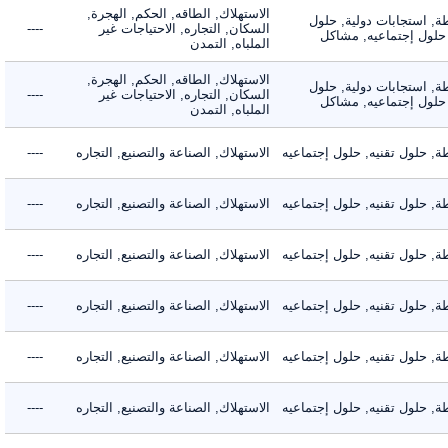
الاستهلاك, الطاقه, الحكم, الهجرة,
 استجابات دولية, حلول
السكان, التجاره, الاحتياجات غير
----
لول إجتماعيه, مشاكل
الملباه, التمدن
الاستهلاك, الطاقه, الحكم, الهجرة,
 استجابات دولية, حلول
السكان, التجاره, الاحتياجات غير
----
لول إجتماعيه, مشاكل
الملباه, التمدن
حلول تقنيه, حلول إجتماعيه
الاستهلاك, الصناعة والتصنيع, التجاره
----
حلول تقنيه, حلول إجتماعيه
الاستهلاك, الصناعة والتصنيع, التجاره
----
حلول تقنيه, حلول إجتماعيه
الاستهلاك, الصناعة والتصنيع, التجاره
----
حلول تقنيه, حلول إجتماعيه
الاستهلاك, الصناعة والتصنيع, التجاره
----
حلول تقنيه, حلول إجتماعيه
الاستهلاك, الصناعة والتصنيع, التجاره
----
حلول تقنيه, حلول إجتماعيه
الاستهلاك, الصناعة والتصنيع, التجاره
----