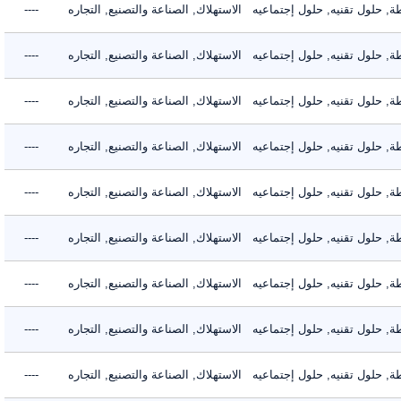
حلول تقنيه, حلول إجتماعيه
الاستهلاك, الصناعة والتصنيع, التجاره
----
حلول تقنيه, حلول إجتماعيه
الاستهلاك, الصناعة والتصنيع, التجاره
----
حلول تقنيه, حلول إجتماعيه
الاستهلاك, الصناعة والتصنيع, التجاره
----
حلول تقنيه, حلول إجتماعيه
الاستهلاك, الصناعة والتصنيع, التجاره
----
حلول تقنيه, حلول إجتماعيه
الاستهلاك, الصناعة والتصنيع, التجاره
----
حلول تقنيه, حلول إجتماعيه
الاستهلاك, الصناعة والتصنيع, التجاره
----
حلول تقنيه, حلول إجتماعيه
الاستهلاك, الصناعة والتصنيع, التجاره
----
حلول تقنيه, حلول إجتماعيه
الاستهلاك, الصناعة والتصنيع, التجاره
----
حلول تقنيه, حلول إجتماعيه
الاستهلاك, الصناعة والتصنيع, التجاره
----