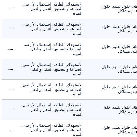
الاستهلاك, الطاقه, إستعمال الأراضي,
 حلول تقنيه, حلول
الصناعة والتصنيع, التنقل والنقل,
----
, مشاكل
المياه
الاستهلاك, الطاقه, إستعمال الأراضي,
 حلول تقنيه, حلول
الصناعة والتصنيع, التنقل والنقل,
----
, مشاكل
المياه
الاستهلاك, الطاقه, إستعمال الأراضي,
 حلول تقنيه, حلول
الصناعة والتصنيع, التنقل والنقل,
----
, مشاكل
المياه
الاستهلاك, الطاقه, إستعمال الأراضي,
 حلول تقنيه, حلول
الصناعة والتصنيع, التنقل والنقل,
----
, مشاكل
المياه
الاستهلاك, الطاقه, إستعمال الأراضي,
 حلول تقنيه, حلول
الصناعة والتصنيع, التنقل والنقل,
----
, مشاكل
المياه
الاستهلاك, الطاقه, إستعمال الأراضي,
 حلول تقنيه, حلول
الصناعة والتصنيع, التنقل والنقل,
----
, مشاكل
المياه
الاستهلاك, الطاقه, إستعمال الأراضي,
 حلول تقنيه, حلول
الصناعة والتصنيع, التنقل والنقل,
----
, مشاكل
المياه