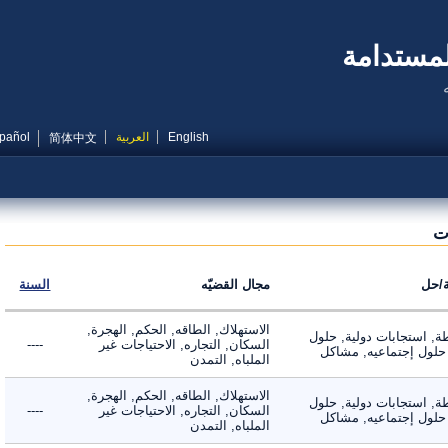
مستدامة
English
العربية
Español
简体中文
ل
مجال القضيّه
السنة
الاستهلاك, الطاقه, الحكم, الهجرة,
 استجابات دولية, حلول
السكان, التجاره, الاحتياجات غير
----
لول إجتماعيه, مشاكل
الملباه, التمدن
الاستهلاك, الطاقه, الحكم, الهجرة,
 استجابات دولية, حلول
السكان, التجاره, الاحتياجات غير
----
لول إجتماعيه, مشاكل
الملباه, التمدن