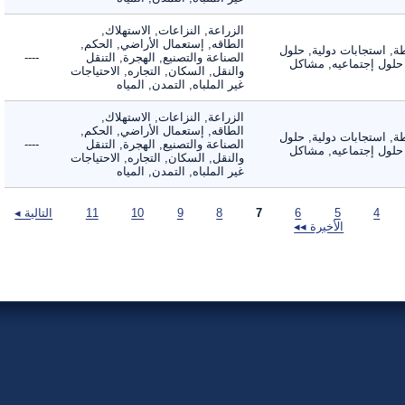
الزراعة, النزاعات, الاستهلاك,
الطاقه, إستعمال الأراضي, الحكم,
 استجابات دولية, حلول
الصناعة والتصنيع, الهجرة, التنقل
----
لول إجتماعيه, مشاكل
والنقل, السكان, التجاره, الاحتياجات
غير الملباه, التمدن, المياه
الزراعة, النزاعات, الاستهلاك,
الطاقه, إستعمال الأراضي, الحكم,
 استجابات دولية, حلول
الصناعة والتصنيع, الهجرة, التنقل
----
لول إجتماعيه, مشاكل
والنقل, السكان, التجاره, الاحتياجات
غير الملباه, التمدن, المياه
4
5
6
7
8
9
10
11
التالية ◂
الأخيرة ◂◂