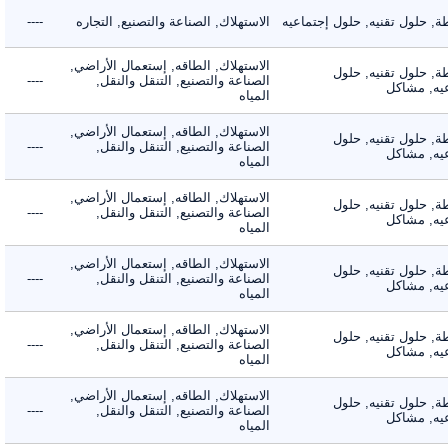
حلول تقنيه, حلول إجتماعيه
الاستهلاك, الصناعة والتصنيع, التجاره
----
الاستهلاك, الطاقه, إستعمال الأراضي,
 حلول تقنيه, حلول
الصناعة والتصنيع, التنقل والنقل,
----
, مشاكل
المياه
الاستهلاك, الطاقه, إستعمال الأراضي,
 حلول تقنيه, حلول
الصناعة والتصنيع, التنقل والنقل,
----
, مشاكل
المياه
الاستهلاك, الطاقه, إستعمال الأراضي,
 حلول تقنيه, حلول
الصناعة والتصنيع, التنقل والنقل,
----
, مشاكل
المياه
الاستهلاك, الطاقه, إستعمال الأراضي,
 حلول تقنيه, حلول
الصناعة والتصنيع, التنقل والنقل,
----
, مشاكل
المياه
الاستهلاك, الطاقه, إستعمال الأراضي,
 حلول تقنيه, حلول
الصناعة والتصنيع, التنقل والنقل,
----
, مشاكل
المياه
الاستهلاك, الطاقه, إستعمال الأراضي,
 حلول تقنيه, حلول
الصناعة والتصنيع, التنقل والنقل,
----
, مشاكل
المياه