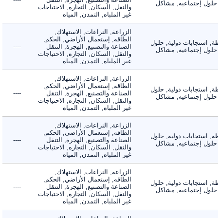
لول إجتماعيه, مشاكل
والنقل, السكان, التجاره, الاحتياجات
غير الملباه, التمدن, المياه
الزراعة, النزاعات, الاستهلاك,
الطاقه, إستعمال الأراضي, الحكم,
 استجابات دولية, حلول
الصناعة والتصنيع, الهجرة, التنقل
----
لول إجتماعيه, مشاكل
والنقل, السكان, التجاره, الاحتياجات
غير الملباه, التمدن, المياه
الزراعة, النزاعات, الاستهلاك,
الطاقه, إستعمال الأراضي, الحكم,
 استجابات دولية, حلول
الصناعة والتصنيع, الهجرة, التنقل
----
لول إجتماعيه, مشاكل
والنقل, السكان, التجاره, الاحتياجات
غير الملباه, التمدن, المياه
الزراعة, النزاعات, الاستهلاك,
الطاقه, إستعمال الأراضي, الحكم,
 استجابات دولية, حلول
الصناعة والتصنيع, الهجرة, التنقل
----
لول إجتماعيه, مشاكل
والنقل, السكان, التجاره, الاحتياجات
غير الملباه, التمدن, المياه
الزراعة, النزاعات, الاستهلاك,
الطاقه, إستعمال الأراضي, الحكم,
 استجابات دولية, حلول
الصناعة والتصنيع, الهجرة, التنقل
----
لول إجتماعيه, مشاكل
والنقل, السكان, التجاره, الاحتياجات
غير الملباه, التمدن, المياه