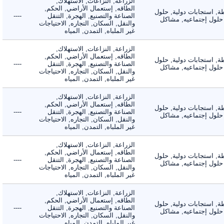
الزراعة, النزاعات, الاستهلاك,
الطاقه, إستعمال الأراضي, الحكم,
 استجابات دولية, حلول
الصناعة والتصنيع, الهجرة, التنقل
----
لول إجتماعيه, مشاكل
والنقل, السكان, التجاره, الاحتياجات
غير الملباه, التمدن, المياه
الزراعة, النزاعات, الاستهلاك,
الطاقه, إستعمال الأراضي, الحكم,
 استجابات دولية, حلول
الصناعة والتصنيع, الهجرة, التنقل
----
لول إجتماعيه, مشاكل
والنقل, السكان, التجاره, الاحتياجات
غير الملباه, التمدن, المياه
الزراعة, النزاعات, الاستهلاك,
الطاقه, إستعمال الأراضي, الحكم,
 استجابات دولية, حلول
الصناعة والتصنيع, الهجرة, التنقل
----
لول إجتماعيه, مشاكل
والنقل, السكان, التجاره, الاحتياجات
غير الملباه, التمدن, المياه
الزراعة, النزاعات, الاستهلاك,
الطاقه, إستعمال الأراضي, الحكم,
 استجابات دولية, حلول
الصناعة والتصنيع, الهجرة, التنقل
----
لول إجتماعيه, مشاكل
والنقل, السكان, التجاره, الاحتياجات
غير الملباه, التمدن, المياه
الزراعة, النزاعات, الاستهلاك,
الطاقه, إستعمال الأراضي, الحكم,
 استجابات دولية, حلول
الصناعة والتصنيع, الهجرة, التنقل
----
لول إجتماعيه, مشاكل
والنقل, السكان, التجاره, الاحتياجات
غير الملباه, التمدن, المياه