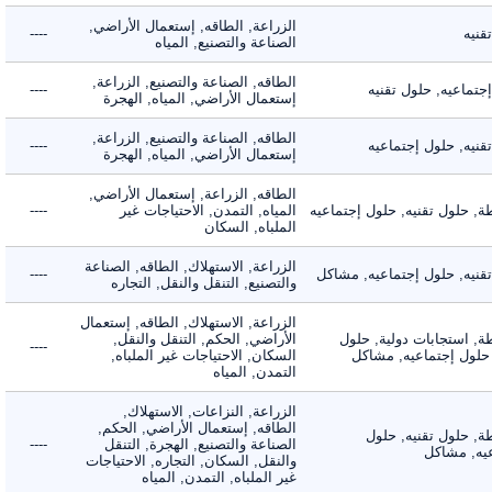
الزراعة, الطاقه, إستعمال الأراضي,
ه
----
الصناعة والتصنيع, المياه
الطاقه, الصناعة والتصنيع, الزراعة,
اعيه, حلول تقنيه
----
إستعمال الأراضي, المياه, الهجرة
الطاقه, الصناعة والتصنيع, الزراعة,
ه, حلول إجتماعيه
----
إستعمال الأراضي, المياه, الهجرة
الطاقه, الزراعة, إستعمال الأراضي,
حلول تقنيه, حلول إجتماعيه
المياه, التمدن, الاحتياجات غير
----
الملباه, السكان
الزراعة, الاستهلاك, الطاقه, الصناعة
يه, حلول إجتماعيه, مشاكل
----
والتصنيع, التنقل والنقل, التجاره
الزراعة, الاستهلاك, الطاقه, إستعمال
 استجابات دولية, حلول
الأراضي, الحكم, التنقل والنقل,
----
لول إجتماعيه, مشاكل
السكان, الاحتياجات غير الملباه,
التمدن, المياه
الزراعة, النزاعات, الاستهلاك,
الطاقه, إستعمال الأراضي, الحكم,
 حلول تقنيه, حلول
الصناعة والتصنيع, الهجرة, التنقل
----
, مشاكل
والنقل, السكان, التجاره, الاحتياجات
غير الملباه, التمدن, المياه