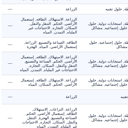
حلول تقنيه
الزراعة
----
الزراعة, الاستهلاك, الطاقه, إستعمال
 استجابات دولية, حلول
الأراضي, الحكم, التنقل والنقل,
----
لول إجتماعيه, مشاكل
السكان, التجاره, الاحتياجات غير
الملباه, التمدن, المياه
 حلول إجتماعيه, حلول
الطاقه, الصناعة والتصنيع, الزراعة,
----
شاكل
إستعمال الأراضي, المياه, الهجرة
الزراعة, الاستهلاك, الطاقه, إستعمال
 استجابات دولية, حلول
الأراضي, الحكم, الصناعة والتصنيع,
----
لول إجتماعيه, مشاكل
التنقل والنقل, السكان, التجاره,
الاحتياجات غير الملباه, التمدن, المياه
 استجابات دولية, حلول
الزراعة, الاستهلاك, الطاقه, إستعمال
----
لول إجتماعيه, مشاكل
الأراضي, الحكم, السكان, المياه
ه
الزراعة
----
الزراعة, النزاعات, الاستهلاك,
الطاقه, إستعمال الأراضي, الحكم,
 استجابات دولية, حلول
الصناعة والتصنيع, الهجرة, التنقل
----
لول إجتماعيه, مشاكل
والنقل, السكان, التجاره, الاحتياجات
غير الملباه, التمدن, المياه