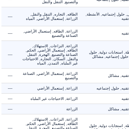
والتصنيع, التنقل والنقل
لول إجتماعيه, الأنشطة,
الطاقه, التجاره, التنقل والنقل,
----
ه
الزراعة, إستعمال الأراضي, المياه
الزراعة, الطاقه, إستعمال الأراضي,
ه
----
الصناعة والتصنيع
الزراعة, النزاعات, الاستهلاك,
الطاقه, إستعمال الأراضي, الحكم,
 استجابات دولية, حلول
الصناعة والتصنيع, الهجرة, التنقل
----
لول إجتماعيه, مشاكل
والنقل, السكان, التجاره, الاحتياجات
غير الملباه, التمدن, المياه
الزراعة, إستعمال الأراضي, الصناعة
يه, مشاكل
----
والتصنيع
ه, حلول إجتماعيه
الزراعة, إستعمال الأراضي
----
ه
الزراعة, الاحتياجات غير الملباه
----
يه, مشاكل
الزراعة
----
الزراعة, النزاعات, الاستهلاك,
الطاقه, إستعمال الأراضي, الحكم,
 استجابات دولية, حلول
الصناعة والتصنيع, الهجرة, التنقل
----