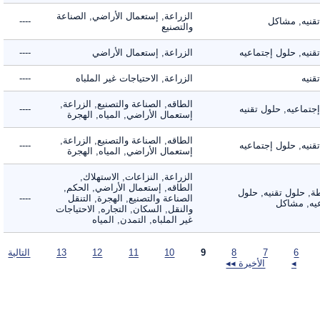
الزراعة, إستعمال الأراضي, الصناعة
يه, مشاكل
----
والتصنيع
ه, حلول إجتماعيه
الزراعة, إستعمال الأراضي
----
ه
الزراعة, الاحتياجات غير الملباه
----
الطاقه, الصناعة والتصنيع, الزراعة,
اعيه, حلول تقنيه
----
إستعمال الأراضي, المياه, الهجرة
الطاقه, الصناعة والتصنيع, الزراعة,
ه, حلول إجتماعيه
----
إستعمال الأراضي, المياه, الهجرة
الزراعة, النزاعات, الاستهلاك,
الطاقه, إستعمال الأراضي, الحكم,
 حلول تقنيه, حلول
الصناعة والتصنيع, الهجرة, التنقل
----
, مشاكل
والنقل, السكان, التجاره, الاحتياجات
غير الملباه, التمدن, المياه
6
7
8
9
10
11
12
13
التالية
◂
الأخيرة ◂◂