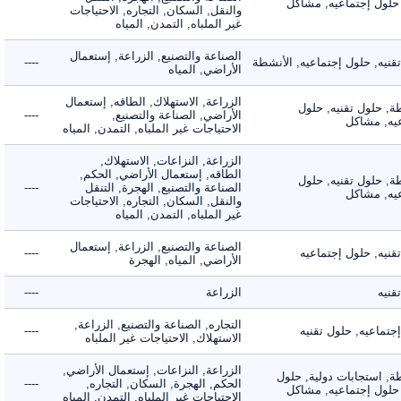
لول إجتماعيه, مشاكل
والنقل, السكان, التجاره, الاحتياجات
غير الملباه, التمدن, المياه
الصناعة والتصنيع, الزراعة, إستعمال
ه, حلول إجتماعيه, الأنشطة
----
الأراضي, المياه
الزراعة, الاستهلاك, الطاقه, إستعمال
 حلول تقنيه, حلول
الأراضي, الصناعة والتصنيع,
----
, مشاكل
الاحتياجات غير الملباه, التمدن, المياه
الزراعة, النزاعات, الاستهلاك,
الطاقه, إستعمال الأراضي, الحكم,
 حلول تقنيه, حلول
الصناعة والتصنيع, الهجرة, التنقل
----
, مشاكل
والنقل, السكان, التجاره, الاحتياجات
غير الملباه, التمدن, المياه
الصناعة والتصنيع, الزراعة, إستعمال
ه, حلول إجتماعيه
----
الأراضي, المياه, الهجرة
ه
الزراعة
----
التجاره, الصناعة والتصنيع, الزراعة,
اعيه, حلول تقنيه
----
الاستهلاك, الاحتياجات غير الملباه
الزراعة, النزاعات, إستعمال الأراضي,
 استجابات دولية, حلول
الحكم, الهجرة, السكان, التجاره,
----
لول إجتماعيه, مشاكل
الاحتياجات غير الملباه, التمدن, المياه