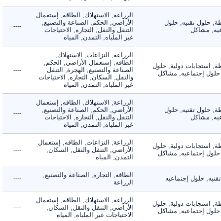
الزراعة, الاستهلاك, الطاقه, إستعمال
 حلول تقنيه, حلول
الأراضي, الحكم, الصناعة والتصنيع,
----
, مشاكل
التنقل والنقل, التجاره, الاحتياجات
غير الملباه, التمدن, المياه
الزراعة, النزاعات, الاستهلاك,
الطاقه, إستعمال الأراضي, الحكم,
 استجابات دولية, حلول
الصناعة والتصنيع, الهجرة, التنقل
----
لول إجتماعيه, مشاكل
والنقل, السكان, التجاره, الاحتياجات
غير الملباه, التمدن, المياه
الزراعة, الاستهلاك, الطاقه, إستعمال
 حلول تقنيه, حلول
الأراضي, الحكم, الصناعة والتصنيع,
----
, مشاكل
التنقل والنقل, التجاره, الاحتياجات
غير الملباه, التمدن, المياه
الزراعة, النزاعات, الطاقه, إستعمال
 استجابات دولية, حلول
الأراضي, التنقل والنقل, السكان,
----
لول إجتماعيه, مشاكل
التمدن, المياه
الطاقه, التجاره, الصناعة والتصنيع,
ه, حلول إجتماعيه
----
الزراعة
الزراعة, الاستهلاك, الطاقه, إستعمال
 استجابات دولية, حلول
الأراضي, التنقل والنقل, السكان,
----
لول إجتماعيه, مشاكل
الاحتياجات غير الملباه, المياه