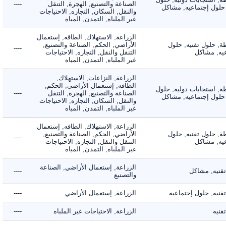
الصناعة والتصنيع, الهجرة, التنقل
----
لول إجتماعيه, مشاكل
والنقل, السكان, التجاره, الاحتياجات
غير الملباه, التمدن, المياه
الزراعة, الاستهلاك, الطاقه, إستعمال
 حلول تقنيه, حلول
الأراضي, الحكم, الصناعة والتصنيع,
----
, مشاكل
التنقل والنقل, التجاره, الاحتياجات
غير الملباه, التمدن, المياه
الزراعة, النزاعات, الاستهلاك,
الطاقه, إستعمال الأراضي, الحكم,
 استجابات دولية, حلول
الصناعة والتصنيع, الهجرة, التنقل
----
لول إجتماعيه, مشاكل
والنقل, السكان, التجاره, الاحتياجات
غير الملباه, التمدن, المياه
الزراعة, الاستهلاك, الطاقه, إستعمال
 حلول تقنيه, حلول
الأراضي, الحكم, الصناعة والتصنيع,
----
, مشاكل
التنقل والنقل, التجاره, الاحتياجات
غير الملباه, التمدن, المياه
الزراعة, إستعمال الأراضي, الصناعة
يه, مشاكل
----
والتصنيع
ه, حلول إجتماعيه
الزراعة, إستعمال الأراضي
----
ه
الزراعة, الاحتياجات غير الملباه
----