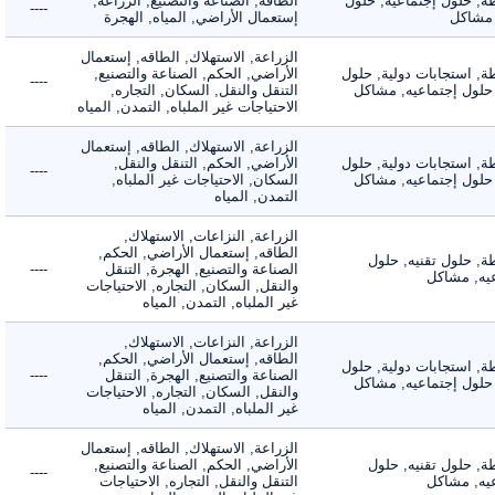
 حلول إجتماعيه, حلول
الطاقه, الصناعة والتصنيع, الزراعة,
----
شاكل
إستعمال الأراضي, المياه, الهجرة
الزراعة, الاستهلاك, الطاقه, إستعمال
 استجابات دولية, حلول
الأراضي, الحكم, الصناعة والتصنيع,
----
لول إجتماعيه, مشاكل
التنقل والنقل, السكان, التجاره,
الاحتياجات غير الملباه, التمدن, المياه
الزراعة, الاستهلاك, الطاقه, إستعمال
 استجابات دولية, حلول
الأراضي, الحكم, التنقل والنقل,
----
لول إجتماعيه, مشاكل
السكان, الاحتياجات غير الملباه,
التمدن, المياه
الزراعة, النزاعات, الاستهلاك,
الطاقه, إستعمال الأراضي, الحكم,
 حلول تقنيه, حلول
الصناعة والتصنيع, الهجرة, التنقل
----
, مشاكل
والنقل, السكان, التجاره, الاحتياجات
غير الملباه, التمدن, المياه
الزراعة, النزاعات, الاستهلاك,
الطاقه, إستعمال الأراضي, الحكم,
 استجابات دولية, حلول
الصناعة والتصنيع, الهجرة, التنقل
----
لول إجتماعيه, مشاكل
والنقل, السكان, التجاره, الاحتياجات
غير الملباه, التمدن, المياه
الزراعة, الاستهلاك, الطاقه, إستعمال
 حلول تقنيه, حلول
الأراضي, الحكم, الصناعة والتصنيع,
----
, مشاكل
التنقل والنقل, التجاره, الاحتياجات