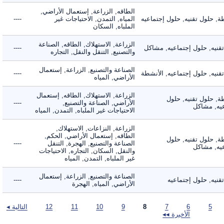
الطاقه, الزراعة, إستعمال الأراضي,
حلول تقنيه, حلول إجتماعيه
المياه, التمدن, الاحتياجات غير
----
الملباه, السكان
الزراعة, الاستهلاك, الطاقه, الصناعة
يه, حلول إجتماعيه, مشاكل
----
والتصنيع, التنقل والنقل, التجاره
الصناعة والتصنيع, الزراعة, إستعمال
ه, حلول إجتماعيه, الأنشطة
----
الأراضي, المياه
الزراعة, الاستهلاك, الطاقه, إستعمال
 حلول تقنيه, حلول
الأراضي, الصناعة والتصنيع,
----
, مشاكل
الاحتياجات غير الملباه, التمدن, المياه
الزراعة, النزاعات, الاستهلاك,
الطاقه, إستعمال الأراضي, الحكم,
 حلول تقنيه, حلول
الصناعة والتصنيع, الهجرة, التنقل
----
, مشاكل
والنقل, السكان, التجاره, الاحتياجات
غير الملباه, التمدن, المياه
الصناعة والتصنيع, الزراعة, إستعمال
ه, حلول إجتماعيه
----
الأراضي, المياه, الهجرة
5
6
7
8
9
10
11
12
التالية ◂
الأخيرة ◂◂