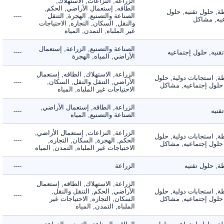
الزراعة, النزاعات, الاستهلاك,
الطاقه, إستعمال الأراضي, الحكم,
 حلول تقنيه, حلول
الصناعة والتصنيع, الهجرة, التنقل
----
, مشاكل
والنقل, السكان, التجاره, الاحتياجات
غير الملباه, التمدن, المياه
الصناعة والتصنيع, الزراعة, إستعمال
ه, حلول إجتماعيه
----
الأراضي, المياه, الهجرة
الزراعة, الاستهلاك, الطاقه, إستعمال
 استجابات دولية, حلول
الأراضي, التنقل والنقل, السكان,
----
لول إجتماعيه, مشاكل
الاحتياجات غير الملباه, المياه
الزراعة, الطاقه, إستعمال الأراضي,
ه
----
الصناعة والتصنيع, المياه
الزراعة, النزاعات, إستعمال الأراضي,
 استجابات دولية, حلول
الحكم, الهجرة, السكان, التجاره,
----
لول إجتماعيه, مشاكل
الاحتياجات غير الملباه, التمدن, المياه
حلول تقنيه
الزراعة
----
الزراعة, الاستهلاك, الطاقه, إستعمال
 استجابات دولية, حلول
الأراضي, الحكم, التنقل والنقل,
----
لول إجتماعيه, مشاكل
السكان, التجاره, الاحتياجات غير
الملباه, التمدن, المياه