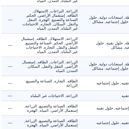
غير الملباه, التمدن, المياه
الزراعة, النزاعات, الاستهلاك,
الطاقه, إستعمال الأراضي, الحكم,
 استجابات دولية, حلول
الصناعة والتصنيع, الهجرة, التنقل
----
لول إجتماعيه, مشاكل
والنقل, السكان, التجاره, الاحتياجات
غير الملباه, التمدن, المياه
الزراعة, الاستهلاك, الطاقه, إستعمال
 حلول تقنيه, حلول
الأراضي, الحكم, الصناعة والتصنيع,
----
, مشاكل
التنقل والنقل, التجاره, الاحتياجات
غير الملباه, التمدن, المياه
الزراعة, النزاعات, الطاقه, إستعمال
 استجابات دولية, حلول
الأراضي, التنقل والنقل, السكان,
----
لول إجتماعيه, مشاكل
التمدن, المياه
الطاقه, التجاره, الصناعة والتصنيع,
ه, حلول إجتماعيه
----
الزراعة
ه
الزراعة, الاحتياجات غير الملباه
----
الطاقه, الصناعة والتصنيع, الزراعة,
اعيه, حلول تقنيه
----
إستعمال الأراضي, المياه, الهجرة
الطاقه, الصناعة والتصنيع, الزراعة,
ه, حلول إجتماعيه
----
إستعمال الأراضي, المياه, الهجرة