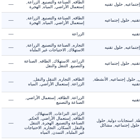
الطاقه, الصناعة والتصنيع, الزراعة,
اعيه, حلول تقنيه
----
إستعمال الأراضي, المياه, الهجرة
الطاقه, الصناعة والتصنيع, الزراعة,
ه, حلول إجتماعيه
----
إستعمال الأراضي, المياه, الهجرة
ه
الزراعة
----
التجاره, الصناعة والتصنيع, الزراعة,
اعيه, حلول تقنيه
----
الاستهلاك, الاحتياجات غير الملباه
الزراعة, الاستهلاك, الطاقه, الصناعة
ه, حلول إجتماعيه
----
والتصنيع, التنقل والنقل
لول إجتماعيه, الأنشطة,
الطاقه, التجاره, التنقل والنقل,
----
ه
الزراعة, إستعمال الأراضي, المياه
الزراعة, الطاقه, إستعمال الأراضي,
ه
----
الصناعة والتصنيع
الزراعة, النزاعات, الاستهلاك,
الطاقه, إستعمال الأراضي, الحكم,
 استجابات دولية, حلول
الصناعة والتصنيع, الهجرة, التنقل
----
لول إجتماعيه, مشاكل
والنقل, السكان, التجاره, الاحتياجات
غير الملباه, التمدن, المياه