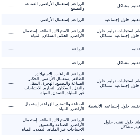
الزراعة, إستعمال الأراضي, الصناعة
يه, مشاكل
----
والتصنيع
ه, حلول إجتماعيه
الزراعة, إستعمال الأراضي
----
 استجابات دولية, حلول
الزراعة, الاستهلاك, الطاقه, إستعمال
----
لول إجتماعيه, مشاكل
الأراضي, الحكم, السكان, المياه
ه
الزراعة
----
يه, مشاكل
الزراعة
----
الزراعة, النزاعات, الاستهلاك,
الطاقه, إستعمال الأراضي, الحكم,
 استجابات دولية, حلول
الصناعة والتصنيع, الهجرة, التنقل
----
لول إجتماعيه, مشاكل
والنقل, السكان, التجاره, الاحتياجات
غير الملباه, التمدن, المياه
الصناعة والتصنيع, الزراعة, إستعمال
ه, حلول إجتماعيه, الأنشطة
----
الأراضي, المياه
الزراعة, الاستهلاك, الطاقه, إستعمال
 حلول تقنيه, حلول
الأراضي, الصناعة والتصنيع,
----
, مشاكل
الاحتياجات غير الملباه, التمدن, المياه