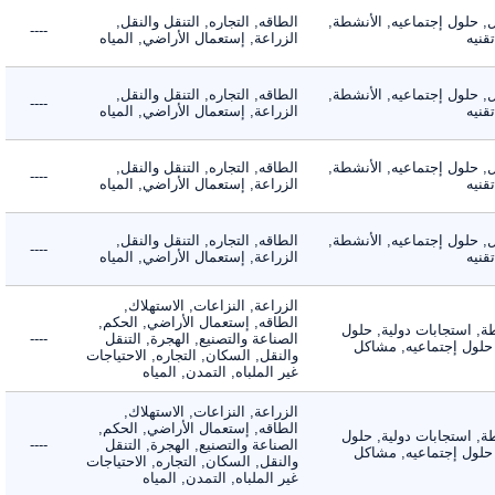
لول إجتماعيه, الأنشطة,
الطاقه, التجاره, التنقل والنقل,
----
ه
الزراعة, إستعمال الأراضي, المياه
لول إجتماعيه, الأنشطة,
الطاقه, التجاره, التنقل والنقل,
----
ه
الزراعة, إستعمال الأراضي, المياه
لول إجتماعيه, الأنشطة,
الطاقه, التجاره, التنقل والنقل,
----
ه
الزراعة, إستعمال الأراضي, المياه
لول إجتماعيه, الأنشطة,
الطاقه, التجاره, التنقل والنقل,
----
ه
الزراعة, إستعمال الأراضي, المياه
الزراعة, النزاعات, الاستهلاك,
الطاقه, إستعمال الأراضي, الحكم,
 استجابات دولية, حلول
الصناعة والتصنيع, الهجرة, التنقل
----
لول إجتماعيه, مشاكل
والنقل, السكان, التجاره, الاحتياجات
غير الملباه, التمدن, المياه
الزراعة, النزاعات, الاستهلاك,
الطاقه, إستعمال الأراضي, الحكم,
 استجابات دولية, حلول
الصناعة والتصنيع, الهجرة, التنقل
----
لول إجتماعيه, مشاكل
والنقل, السكان, التجاره, الاحتياجات
غير الملباه, التمدن, المياه