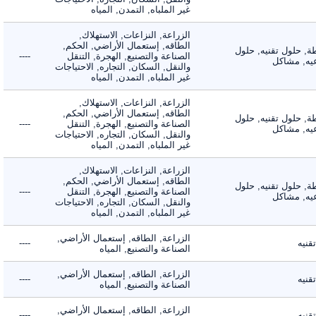
غير الملباه, التمدن, المياه
الزراعة, النزاعات, الاستهلاك,
الطاقه, إستعمال الأراضي, الحكم,
 حلول تقنيه, حلول
الصناعة والتصنيع, الهجرة, التنقل
----
, مشاكل
والنقل, السكان, التجاره, الاحتياجات
غير الملباه, التمدن, المياه
الزراعة, النزاعات, الاستهلاك,
الطاقه, إستعمال الأراضي, الحكم,
 حلول تقنيه, حلول
الصناعة والتصنيع, الهجرة, التنقل
----
, مشاكل
والنقل, السكان, التجاره, الاحتياجات
غير الملباه, التمدن, المياه
الزراعة, النزاعات, الاستهلاك,
الطاقه, إستعمال الأراضي, الحكم,
 حلول تقنيه, حلول
الصناعة والتصنيع, الهجرة, التنقل
----
, مشاكل
والنقل, السكان, التجاره, الاحتياجات
غير الملباه, التمدن, المياه
الزراعة, الطاقه, إستعمال الأراضي,
ه
----
الصناعة والتصنيع, المياه
الزراعة, الطاقه, إستعمال الأراضي,
ه
----
الصناعة والتصنيع, المياه
الزراعة, الطاقه, إستعمال الأراضي,
ه
----