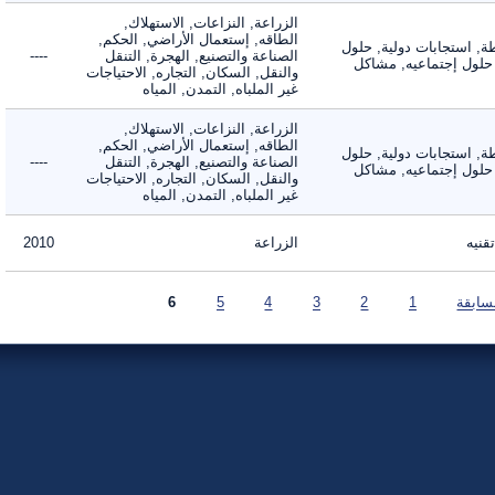
الزراعة, النزاعات, الاستهلاك,
الطاقه, إستعمال الأراضي, الحكم,
 استجابات دولية, حلول
الصناعة والتصنيع, الهجرة, التنقل
----
لول إجتماعيه, مشاكل
والنقل, السكان, التجاره, الاحتياجات
غير الملباه, التمدن, المياه
الزراعة, النزاعات, الاستهلاك,
الطاقه, إستعمال الأراضي, الحكم,
 استجابات دولية, حلول
الصناعة والتصنيع, الهجرة, التنقل
----
لول إجتماعيه, مشاكل
والنقل, السكان, التجاره, الاحتياجات
غير الملباه, التمدن, المياه
ه
الزراعة
2010
بقة
1
2
3
4
5
6