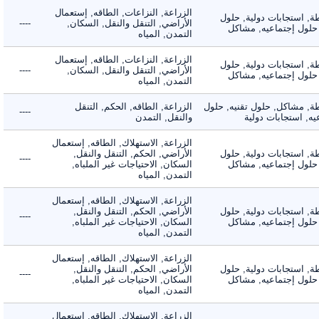
الزراعة, النزاعات, الطاقه, إستعمال
 استجابات دولية, حلول
الأراضي, التنقل والنقل, السكان,
----
لول إجتماعيه, مشاكل
التمدن, المياه
الزراعة, النزاعات, الطاقه, إستعمال
 استجابات دولية, حلول
الأراضي, التنقل والنقل, السكان,
----
لول إجتماعيه, مشاكل
التمدن, المياه
 مشاكل, حلول تقنيه, حلول
الزراعة, الطاقه, الحكم, التنقل
----
 استجابات دولية
والنقل, التمدن
الزراعة, الاستهلاك, الطاقه, إستعمال
 استجابات دولية, حلول
الأراضي, الحكم, التنقل والنقل,
----
لول إجتماعيه, مشاكل
السكان, الاحتياجات غير الملباه,
التمدن, المياه
الزراعة, الاستهلاك, الطاقه, إستعمال
 استجابات دولية, حلول
الأراضي, الحكم, التنقل والنقل,
----
لول إجتماعيه, مشاكل
السكان, الاحتياجات غير الملباه,
التمدن, المياه
الزراعة, الاستهلاك, الطاقه, إستعمال
 استجابات دولية, حلول
الأراضي, الحكم, التنقل والنقل,
----
لول إجتماعيه, مشاكل
السكان, الاحتياجات غير الملباه,
التمدن, المياه
الزراعة, الاستهلاك, الطاقه, إستعمال