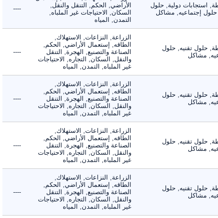
 استجابات دولية, حلول
الأراضي, الحكم, التنقل والنقل,
----
لول إجتماعيه, مشاكل
السكان, الاحتياجات غير الملباه,
التمدن, المياه
الزراعة, النزاعات, الاستهلاك,
الطاقه, إستعمال الأراضي, الحكم,
 حلول تقنيه, حلول
الصناعة والتصنيع, الهجرة, التنقل
----
, مشاكل
والنقل, السكان, التجاره, الاحتياجات
غير الملباه, التمدن, المياه
الزراعة, النزاعات, الاستهلاك,
الطاقه, إستعمال الأراضي, الحكم,
 حلول تقنيه, حلول
الصناعة والتصنيع, الهجرة, التنقل
----
, مشاكل
والنقل, السكان, التجاره, الاحتياجات
غير الملباه, التمدن, المياه
الزراعة, النزاعات, الاستهلاك,
الطاقه, إستعمال الأراضي, الحكم,
 حلول تقنيه, حلول
الصناعة والتصنيع, الهجرة, التنقل
----
, مشاكل
والنقل, السكان, التجاره, الاحتياجات
غير الملباه, التمدن, المياه
الزراعة, النزاعات, الاستهلاك,
الطاقه, إستعمال الأراضي, الحكم,
 حلول تقنيه, حلول
الصناعة والتصنيع, الهجرة, التنقل
----
, مشاكل
والنقل, السكان, التجاره, الاحتياجات
غير الملباه, التمدن, المياه