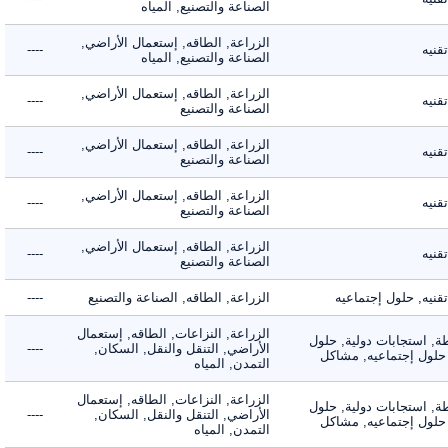
الصناعة والتصنيع, المياه
الزراعة, الطاقه, إستعمال الأراضي,
ه
----
الصناعة والتصنيع, المياه
الزراعة, الطاقه, إستعمال الأراضي,
ه
----
الصناعة والتصنيع
الزراعة, الطاقه, إستعمال الأراضي,
ه
----
الصناعة والتصنيع
الزراعة, الطاقه, إستعمال الأراضي,
ه
----
الصناعة والتصنيع
الزراعة, الطاقه, إستعمال الأراضي,
ه
----
الصناعة والتصنيع
ه, حلول إجتماعيه
الزراعة, الطاقه, الصناعة والتصنيع
----
الزراعة, النزاعات, الطاقه, إستعمال
 استجابات دولية, حلول
الأراضي, التنقل والنقل, السكان,
----
لول إجتماعيه, مشاكل
التمدن, المياه
الزراعة, النزاعات, الطاقه, إستعمال
 استجابات دولية, حلول
الأراضي, التنقل والنقل, السكان,
----
لول إجتماعيه, مشاكل
التمدن, المياه